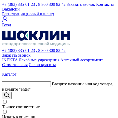
+7 (383) 335-61-23
, 8 800 300 82 42
Заказать звонок
Контакты
Вакансии
Регистрация (новый клиент)
Вход
+7 (383) 335-61-23
, 8 800 300 82 42
Заказать звонок
INEKTA
Лечебные учреждения
Аптечный ассортимент
Стоматология
Салон красоты
Каталог
Введите название или код товара,
нажмите "enter"
Точное соответствие
Искать в описании