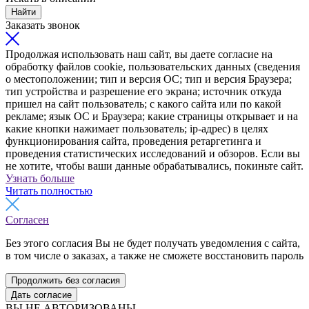
Найти
Заказать звонок
Продолжая использовать наш сайт, вы даете согласие на
обработку файлов cookie, пользовательских данных (сведения
о местоположении; тип и версия ОС; тип и версия Браузера;
тип устройства и разрешение его экрана; источник откуда
пришел на сайт пользователь; с какого сайта или по какой
рекламе; язык ОС и Браузера; какие страницы открывает и на
какие кнопки нажимает пользователь; ip-адрес) в целях
функционирования сайта, проведения ретаргетинга и
проведения статистических исследований и обзоров. Если вы
не хотите, чтобы ваши данные обрабатывались, покиньте сайт.
Узнать больше
Читать полностью
Согласен
Без этого согласия Вы не будет получать уведомления с сайта,
в том числе о заказах, а также не сможете восстановить пароль
Продолжить без согласия
Дать согласие
ВЫ НЕ АВТОРИЗОВАНЫ