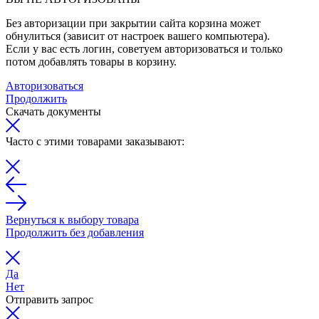
Без авторизации при закрытии сайта корзина может
обнулиться (зависит от настроек вашего компьютера).
Если у вас есть логин, советуем авторизоваться и только
потом добавлять товары в корзину.
Авторизоваться
Продолжить
Скачать документы
Часто с этими товарами заказывают:
Вернуться к выбору товара
Продолжить без добавления
Да
Нет
Отправить запрос