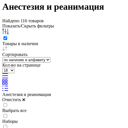
Анестезия и реанимация
Найдено
116
товаров
Показать/Скрыть фильтры
Товары в наличии
Сортировать
Кол-во на странице
Анестезия и реанимация
Очистить
Выбрать все
Наборы