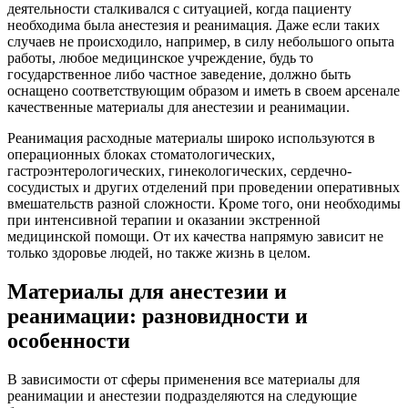
деятельности сталкивался с ситуацией, когда пациенту
необходима была анестезия и реанимация. Даже если таких
случаев не происходило, например, в силу небольшого опыта
работы, любое медицинское учреждение, будь то
государственное либо частное заведение, должно быть
оснащено соответствующим образом и иметь в своем арсенале
качественные материалы для анестезии и реанимации.
Реанимация расходные материалы широко используются в
операционных блоках стоматологических,
гастроэнтерологических, гинекологических, сердечно-
сосудистых и других отделений при проведении оперативных
вмешательств разной сложности. Кроме того, они необходимы
при интенсивной терапии и оказании экстренной
медицинской помощи. От их качества напрямую зависит не
только здоровье людей, но также жизнь в целом.
Материалы для анестезии и
реанимации: разновидности и
особенности
В зависимости от сферы применения все материалы для
реанимации и анестезии подразделяются на следующие