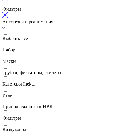
Фильтры
Анестезия и реанимация
Выбрать все
Наборы
Маски
Трубки, фиксаторы, стилеты
Катетеры Inekta
Иглы
Принадлежности к ИВЛ
Фильтры
Воздуховоды