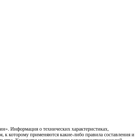
ин». Информация о технических характеристиках,
ом, к которому применяются какие-либо правила составления и