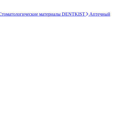
томатологические материалы DENTKIST
Аптечный