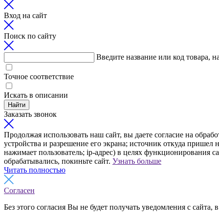
Вход на сайт
Поиск по сайту
Введите название или код товара, н
Точное соответствие
Искать в описании
Найти
Заказать звонок
Продолжая использовать наш сайт, вы даете согласие на обрабо
устройства и разрешение его экрана; источник откуда пришел н
нажимает пользователь; ip-адрес) в целях функционирования с
обрабатывались, покиньте сайт.
Узнать больше
Читать полностью
Согласен
Без этого согласия Вы не будет получать уведомления с сайта, в