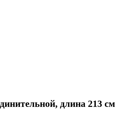
динительной, длина 213 см