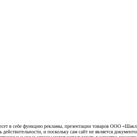
несет в себе функцию рекламы, презентации товаров ООО «Шакл
ь действительности, и поскольку сам сайт не является документ