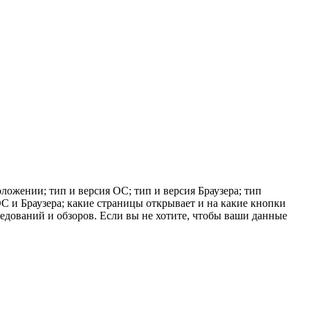
ложении; тип и версия ОС; тип и версия Браузера; тип
 ОС и Браузера; какие страницы открывает и на какие кнопки
ледований и обзоров. Если вы не хотите, чтобы ваши данные