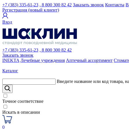
+7 (383) 335-61-23
, 8 800 300 82 42
Заказать звонок
Контакты
В
Регистрация (новый клиент)
Вход
+7 (383) 335-61-23
, 8 800 300 82 42
Заказать звонок
INEKTA
Лечебные учреждения
Аптечный ассортимент
Стомат
Каталог
Введите название или код товара, н
Точное соответствие
Искать в описании
0