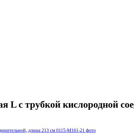
я L с трубкой кислородной сое