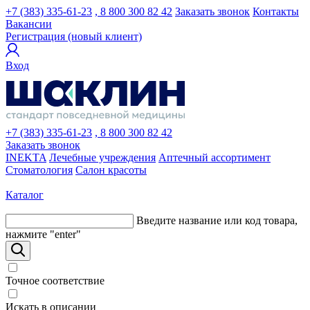
+7 (383) 335-61-23
, 8 800 300 82 42
Заказать звонок
Контакты
Вакансии
Регистрация (новый клиент)
Вход
+7 (383) 335-61-23
, 8 800 300 82 42
Заказать звонок
INEKTA
Лечебные учреждения
Аптечный ассортимент
Стоматология
Салон красоты
Каталог
Введите название или код товара,
нажмите "enter"
Точное соответствие
Искать в описании