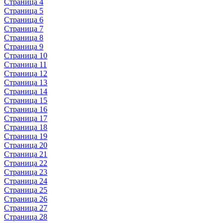
Страница 4
Страница 5
Страница 6
Страница 7
Страница 8
Страница 9
Страница 10
Страница 11
Страница 12
Страница 13
Страница 14
Страница 15
Страница 16
Страница 17
Страница 18
Страница 19
Страница 20
Страница 21
Страница 22
Страница 23
Страница 24
Страница 25
Страница 26
Страница 27
Страница 28