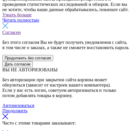
проведения статистических исследований и обзоров. Если вы
не хотите, чтобы ваши данные обрабатывались, покиньте сайт.
Узнать больше
Читать полностью
Согласен
Без этого согласия Вы не будет получать уведомления с сайта,
в том числе о заказах, а также не сможете восстановить пароль
Продолжить без согласия
Дать согласие
ВЫ НЕ АВТОРИЗОВАНЫ
Без авторизации при закрытии сайта корзина может
обнулиться (зависит от настроек вашего компьютера).
Если у вас есть логин, советуем авторизоваться и только
потом добавлять товары в корзину.
Авторизоваться
Продолжить
Часто с этими товарами заказывают: