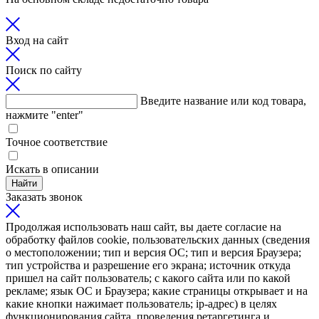
Вход на сайт
Поиск по сайту
Введите название или код товара,
нажмите "enter"
Точное соответствие
Искать в описании
Найти
Заказать звонок
Продолжая использовать наш сайт, вы даете согласие на
обработку файлов cookie, пользовательских данных (сведения
о местоположении; тип и версия ОС; тип и версия Браузера;
тип устройства и разрешение его экрана; источник откуда
пришел на сайт пользователь; с какого сайта или по какой
рекламе; язык ОС и Браузера; какие страницы открывает и на
какие кнопки нажимает пользователь; ip-адрес) в целях
функционирования сайта, проведения ретаргетинга и