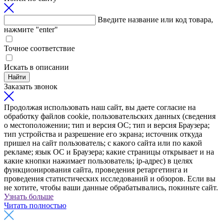
Введите название или код товара,
нажмите "enter"
Точное соответствие
Искать в описании
Найти
Заказать звонок
Продолжая использовать наш сайт, вы даете согласие на
обработку файлов cookie, пользовательских данных (сведения
о местоположении; тип и версия ОС; тип и версия Браузера;
тип устройства и разрешение его экрана; источник откуда
пришел на сайт пользователь; с какого сайта или по какой
рекламе; язык ОС и Браузера; какие страницы открывает и на
какие кнопки нажимает пользователь; ip-адрес) в целях
функционирования сайта, проведения ретаргетинга и
проведения статистических исследований и обзоров. Если вы
не хотите, чтобы ваши данные обрабатывались, покиньте сайт.
Узнать больше
Читать полностью