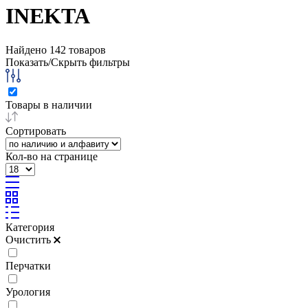
INEKTA
Найдено
142
товаров
Показать/Скрыть фильтры
Товары в наличии
Сортировать
Кол-во на странице
Категория
Очистить
Перчатки
Урология