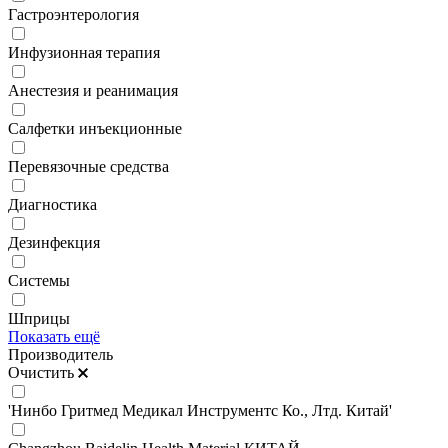
Гастроэнтерология
Инфузионная терапия
Анестезия и реанимация
Салфетки инъекционные
Перевязочные средства
Диагностика
Дезинфекция
Системы
Шприцы
Показать ещё
Производитель
Очистить
'Нинбо Гритмед Медикал Инструментс Ко., Лтд. Китай'