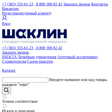
+7 (383) 335-61-23
, 8 800 300 82 42
Заказать звонок
Контакты
Вакансии
Регистрация (новый клиент)
Вход
+7 (383) 335-61-23
, 8 800 300 82 42
Заказать звонок
INEKTA
Лечебные учреждения
Аптечный ассортимент
Стоматология
Салон красоты
Каталог
Введите название или код товара,
нажмите "enter"
Точное соответствие
Искать в описании