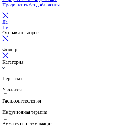
Продолжить без добавления
Да
Нет
Отправить запрос
Фильтры
Категория
Перчатки
Урология
Гастроэнтерология
Инфузионная терапия
Анестезия и реанимация