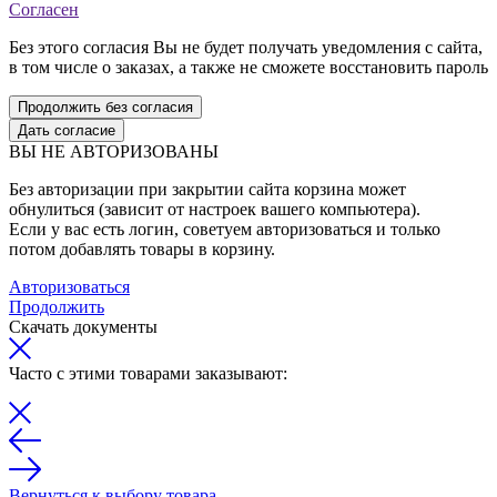
Согласен
Без этого согласия Вы не будет получать уведомления с сайта,
в том числе о заказах, а также не сможете восстановить пароль
Продолжить без согласия
Дать согласие
ВЫ НЕ АВТОРИЗОВАНЫ
Без авторизации при закрытии сайта корзина может
обнулиться (зависит от настроек вашего компьютера).
Если у вас есть логин, советуем авторизоваться и только
потом добавлять товары в корзину.
Авторизоваться
Продолжить
Скачать документы
Часто с этими товарами заказывают:
Вернуться к выбору товара