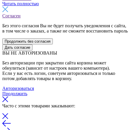
Читать полностью
Согласен
Без этого согласия Вы не будет получать уведомления с сайта,
в том числе о заказах, а также не сможете восстановить пароль
Продолжить без согласия
Дать согласие
ВЫ НЕ АВТОРИЗОВАНЫ
Без авторизации при закрытии сайта корзина может
обнулиться (зависит от настроек вашего компьютера).
Если у вас есть логин, советуем авторизоваться и только
потом добавлять товары в корзину.
Авторизоваться
Продолжить
Часто с этими товарами заказывают: