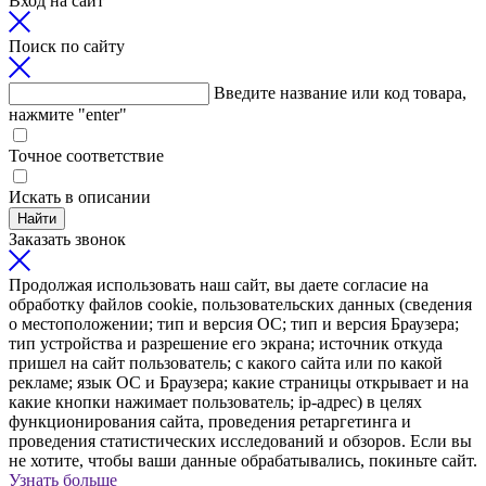
Вход на сайт
Поиск по сайту
Введите название или код товара,
нажмите "enter"
Точное соответствие
Искать в описании
Найти
Заказать звонок
Продолжая использовать наш сайт, вы даете согласие на
обработку файлов cookie, пользовательских данных (сведения
о местоположении; тип и версия ОС; тип и версия Браузера;
тип устройства и разрешение его экрана; источник откуда
пришел на сайт пользователь; с какого сайта или по какой
рекламе; язык ОС и Браузера; какие страницы открывает и на
какие кнопки нажимает пользователь; ip-адрес) в целях
функционирования сайта, проведения ретаргетинга и
проведения статистических исследований и обзоров. Если вы
не хотите, чтобы ваши данные обрабатывались, покиньте сайт.
Узнать больше