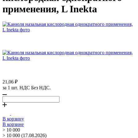
применения, L Inekta
21,06 ₽
за 1 шт. НДС Без НДС.
В корзину
В корзине
> 10 000
> 10 000 (17.08.2026)