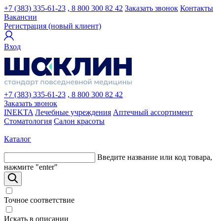
+7 (383) 335-61-23
, 8 800 300 82 42
Заказать звонок
Контакты
Вакансии
Регистрация (новый клиент)
Вход
+7 (383) 335-61-23
, 8 800 300 82 42
Заказать звонок
INEKTA
Лечебные учреждения
Аптечный ассортимент
Стоматология
Салон красоты
Каталог
Введите название или код товара,
нажмите "enter"
Точное соответствие
Искать в описании