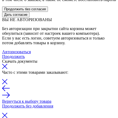
Продолжить без согласия
Дать согласие
ВЫ НЕ АВТОРИЗОВАНЫ
Без авторизации при закрытии сайта корзина может
обнулиться (зависит от настроек вашего компьютера).
Если у вас есть логин, советуем авторизоваться и только
потом добавлять товары в корзину.
Авторизоваться
Продолжить
Скачать документы
Часто с этими товарами заказывают:
Вернуться к выбору товара
Продолжить без добавления