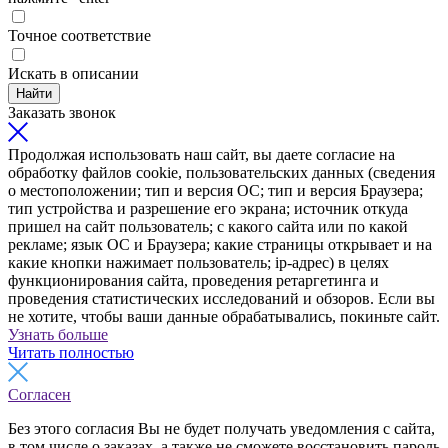
Точное соответствие
Искать в описании
Найти
Заказать звонок
Продолжая использовать наш сайт, вы даете согласие на
обработку файлов cookie, пользовательских данных (сведения
о местоположении; тип и версия ОС; тип и версия Браузера;
тип устройства и разрешение его экрана; источник откуда
пришел на сайт пользователь; с какого сайта или по какой
рекламе; язык ОС и Браузера; какие страницы открывает и на
какие кнопки нажимает пользователь; ip-адрес) в целях
функционирования сайта, проведения ретаргетинга и
проведения статистических исследований и обзоров. Если вы
не хотите, чтобы ваши данные обрабатывались, покиньте сайт.
Узнать больше
Читать полностью
Согласен
Без этого согласия Вы не будет получать уведомления с сайта,
в том числе о заказах, а также не сможете восстановить пароль