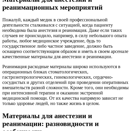
реанимационных мероприятий
Пожалуй, каждый медик в своей профессиональной
деятельности сталкивался с ситуацией, когда пациенту
необходима была анестезия и реанимация. Даже если таких
случаев не происходило, например, в силу небольшого опыта
работы, любое медицинское учреждение, будь то
государственное либо частное заведение, должно быть
оснащено соответствующим образом и иметь в своем арсенале
качественные материалы для анестезии и реанимации.
Реанимация расходные материалы широко используются в
операционных блоках стоматологических,
гастроэнтерологических, гинекологических, сердечно-
сосудистых и других отделений при проведении оперативных
вмешательств разной сложности. Кроме того, они необходимы
при интенсивной терапии и оказании экстренной
медицинской помощи. От их качества напрямую зависит не
только здоровье людей, но также жизнь в целом.
Материалы для анестезии и
реанимации: разновидности и