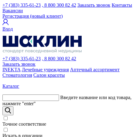
+7 (383) 335-61-23
, 8 800 300 82 42
Заказать звонок
Контакты
Вакансии
Регистрация (новый клиент)
Вход
+7 (383) 335-61-23
, 8 800 300 82 42
Заказать звонок
INEKTA
Лечебные учреждения
Аптечный ассортимент
Стоматология
Салон красоты
Каталог
Введите название или код товара,
нажмите "enter"
Точное соответствие
Искать в описании