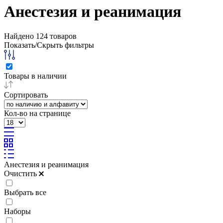
Анестезия и реанимация
Найдено
124
товаров
Показать/Скрыть фильтры
Товары в наличии
Сортировать
Кол-во на странице
Анестезия и реанимация
Очистить
Выбрать все
Наборы