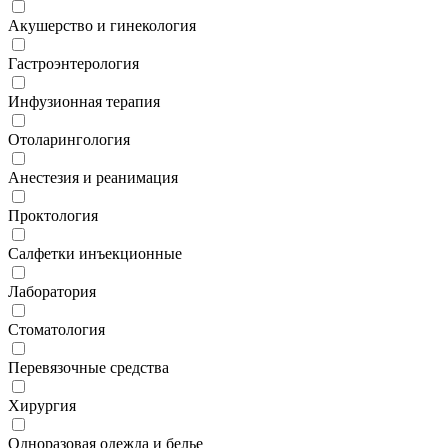
Акушерство и гинекология
Гастроэнтерология
Инфузионная терапия
Отоларингология
Анестезия и реанимация
Проктология
Салфетки инъекционные
Лаборатория
Стоматология
Перевязочные средства
Хирургия
Одноразовая одежда и белье