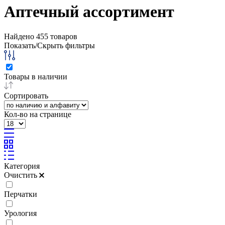
Аптечный ассортимент
Найдено
455
товаров
Показать/Скрыть фильтры
Товары в наличии
Сортировать
Кол-во на странице
Категория
Очистить
Перчатки
Урология