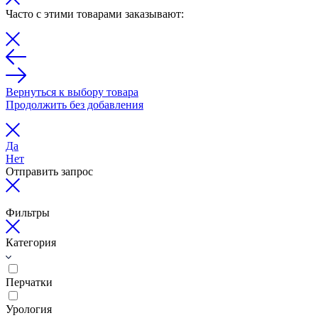
Часто с этими товарами заказывают:
Вернуться к выбору товара
Продолжить без добавления
Да
Нет
Отправить запрос
Фильтры
Категория
Перчатки
Урология