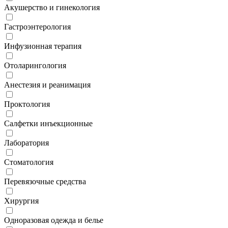
Акушерство и гинекология
Гастроэнтерология
Инфузионная терапия
Отоларингология
Анестезия и реанимация
Проктология
Салфетки инъекционные
Лаборатория
Стоматология
Перевязочные средства
Хирургия
Одноразовая одежда и белье