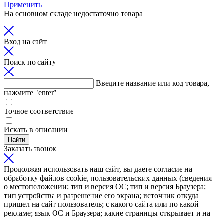
Применить
На основном складе недостаточно товара
Вход на сайт
Поиск по сайту
Введите название или код товара,
нажмите "enter"
Точное соответствие
Искать в описании
Найти
Заказать звонок
Продолжая использовать наш сайт, вы даете согласие на
обработку файлов cookie, пользовательских данных (сведения
о местоположении; тип и версия ОС; тип и версия Браузера;
тип устройства и разрешение его экрана; источник откуда
пришел на сайт пользователь; с какого сайта или по какой
рекламе; язык ОС и Браузера; какие страницы открывает и на