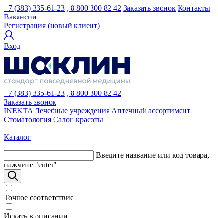
+7 (383) 335-61-23
, 8 800 300 82 42
Заказать звонок
Контакты
Вакансии
Регистрация (новый клиент)
Вход
+7 (383) 335-61-23
, 8 800 300 82 42
Заказать звонок
INEKTA
Лечебные учреждения
Аптечный ассортимент
Стоматология
Салон красоты
Каталог
Введите название или код товара,
нажмите "enter"
Точное соответствие
Искать в описании