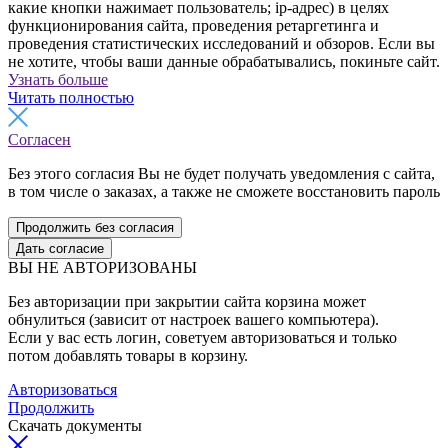
какие кнопки нажимает пользователь; ip-адрес) в целях
функционирования сайта, проведения ретаргетинга и
проведения статистических исследований и обзоров. Если вы
не хотите, чтобы ваши данные обрабатывались, покиньте сайт.
Узнать больше
Читать полностью
Согласен
Без этого согласия Вы не будет получать уведомления с сайта,
в том числе о заказах, а также не сможете восстановить пароль
Продолжить без согласия
Дать согласие
ВЫ НЕ АВТОРИЗОВАНЫ
Без авторизации при закрытии сайта корзина может
обнулиться (зависит от настроек вашего компьютера).
Если у вас есть логин, советуем авторизоваться и только
потом добавлять товары в корзину.
Авторизоваться
Продолжить
Скачать документы