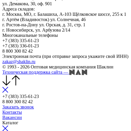
ул. Демакова, 30, оф. 901
Адреса складов:
г. Москва, МО, г. Балашиха, А-103 Щёлковское шоссе, 255 к 1
г. Артём (Владивосток) ул. Солнечная, 46
г. Ростов-на-Дону ул. Орская, д. 31, стр. 1
г. Новосибирск, ул. Арбузова 2/14
Многоканальные телефоны
+7 (383) 335-61-23
+7 (383) 336-01-23
8 800 300 82 42
Электронная почта (при отправке запроса укажите свой ИНН)
zakaz@shaklin.ru
© 1993 - 2026 Оптовая медицинская компания Шаклин
Техническая поддержка сайта
—
+7 (383) 335-61-23
8 800 300 82 42
Заказать звонок
Контакты
Вакансии
Каталог