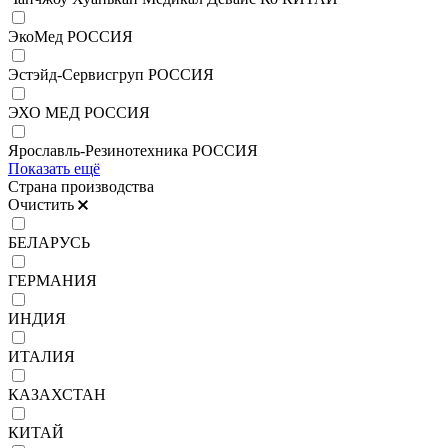
ЭкоМед РОССИЯ
Эстэйд-Сервисгруп РОССИЯ
ЭХО МЕД РОССИЯ
Ярославль-Резинотехника РОССИЯ
Показать ещё
Страна производства
Очистить
БЕЛАРУСЬ
ГЕРМАНИЯ
ИНДИЯ
ИТАЛИЯ
КАЗАХСТАН
КИТАЙ