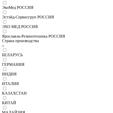
ЭкоМед РОССИЯ
Эстэйд-Сервисгруп РОССИЯ
ЭХО МЕД РОССИЯ
Ярославль-Резинотехника РОССИЯ
Страна производства
БЕЛАРУСЬ
ГЕРМАНИЯ
ИНДИЯ
ИТАЛИЯ
КАЗАХСТАН
КИТАЙ
МАЛАЙЗИЯ