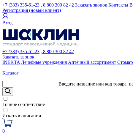
+7 (383) 335-61-23
, 8 800 300 82 42
Заказать звонок
Контакты
В
Регистрация (новый клиент)
Вход
+7 (383) 335-61-23
, 8 800 300 82 42
Заказать звонок
INEKTA
Лечебные учреждения
Аптечный ассортимент
Стомат
Каталог
Введите название или код товара, н
Точное соответствие
Искать в описании
0