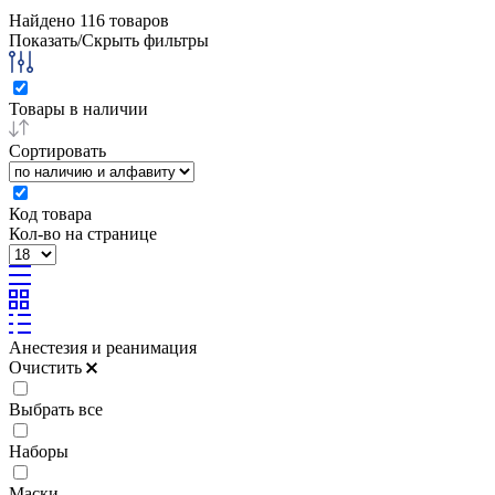
Найдено
116
товаров
Показать/Скрыть фильтры
Товары в наличии
Сортировать
Код товара
Кол-во на странице
Анестезия и реанимация
Очистить
Выбрать все
Наборы
Маски