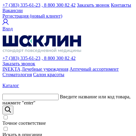
+7 (383) 335-61-23
, 8 800 300 82 42
Заказать звонок
Контакты
Вакансии
Регистрация (новый клиент)
Вход
+7 (383) 335-61-23
, 8 800 300 82 42
Заказать звонок
INEKTA
Лечебные учреждения
Аптечный ассортимент
Стоматология
Салон красоты
Каталог
Введите название или код товара,
нажмите "enter"
Точное соответствие
Искать в описании