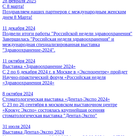
28 февраля 2025
С 8 марта!
Поздравляем наших партнеров с международным женским
днем 8 Марта!
11 декабря 2024
Подвели итоги работы "Российской недели здравоохранения"
Завершилась "Российская неделя здравоохранения" и
международная специализированная выставка
"Здравоохранение-2024".
11 октября 2024
Выставка «Здравоохранение 2024»
С 2 по 6 декабря 2024 г. в Москве в «Экспоцентре» пройдет
Научно-практический форум «Российская неделя
«Здравоохранения 2024»
8 октября 2024
Стоматологическая выставка «Дентал-Экспо 2024»
С 23 по 26 сентября в московском выставочном центре
«Крокус Экспо» состоялась крупнейшая осенняя
стоматологическая выставка "Дентал-Экспо"
31 июля 2024
Выставка Дентал-Экспо 2024