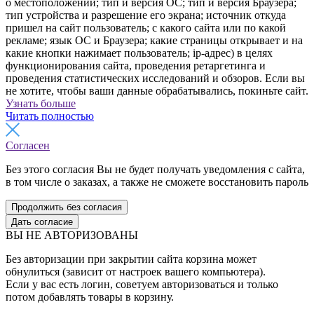
о местоположении; тип и версия ОС; тип и версия Браузера;
тип устройства и разрешение его экрана; источник откуда
пришел на сайт пользователь; с какого сайта или по какой
рекламе; язык ОС и Браузера; какие страницы открывает и на
какие кнопки нажимает пользователь; ip-адрес) в целях
функционирования сайта, проведения ретаргетинга и
проведения статистических исследований и обзоров. Если вы
не хотите, чтобы ваши данные обрабатывались, покиньте сайт.
Узнать больше
Читать полностью
Согласен
Без этого согласия Вы не будет получать уведомления с сайта,
в том числе о заказах, а также не сможете восстановить пароль
Продолжить без согласия
Дать согласие
ВЫ НЕ АВТОРИЗОВАНЫ
Без авторизации при закрытии сайта корзина может
обнулиться (зависит от настроек вашего компьютера).
Если у вас есть логин, советуем авторизоваться и только
потом добавлять товары в корзину.