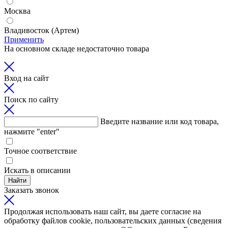
Москва
Владивосток (Артем)
Применить
На основном складе недостаточно товара
Вход на сайт
Поиск по сайту
Введите название или код товара,
нажмите "enter"
Точное соответствие
Искать в описании
Найти
Заказать звонок
Продолжая использовать наш сайт, вы даете согласие на
обработку файлов cookie, пользовательских данных (сведения