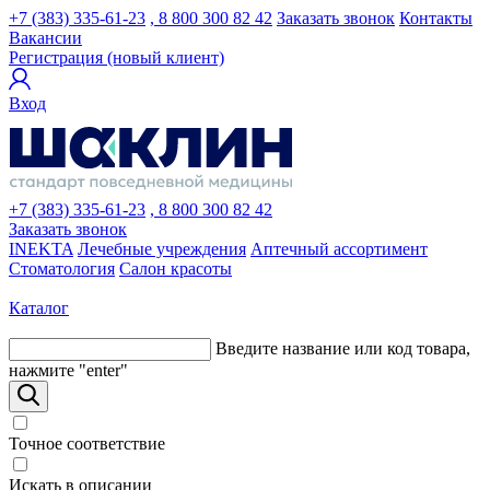
+7 (383) 335-61-23
, 8 800 300 82 42
Заказать звонок
Контакты
Вакансии
Регистрация (новый клиент)
Вход
+7 (383) 335-61-23
, 8 800 300 82 42
Заказать звонок
INEKTA
Лечебные учреждения
Аптечный ассортимент
Стоматология
Салон красоты
Каталог
Введите название или код товара,
нажмите "enter"
Точное соответствие
Искать в описании