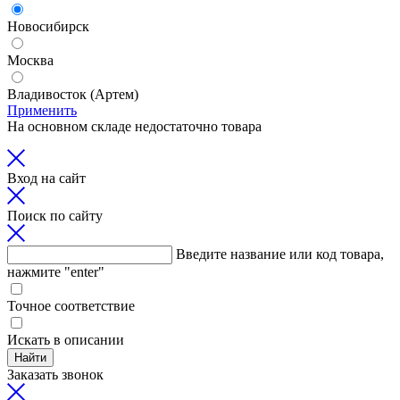
Новосибирск
Москва
Владивосток (Артем)
Применить
На основном складе недостаточно товара
Вход на сайт
Поиск по сайту
Введите название или код товара,
нажмите "enter"
Точное соответствие
Искать в описании
Найти
Заказать звонок