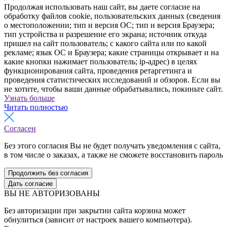
Продолжая использовать наш сайт, вы даете согласие на
обработку файлов cookie, пользовательских данных (сведения
о местоположении; тип и версия ОС; тип и версия Браузера;
тип устройства и разрешение его экрана; источник откуда
пришел на сайт пользователь; с какого сайта или по какой
рекламе; язык ОС и Браузера; какие страницы открывает и на
какие кнопки нажимает пользователь; ip-адрес) в целях
функционирования сайта, проведения ретаргетинга и
проведения статистических исследований и обзоров. Если вы
не хотите, чтобы ваши данные обрабатывались, покиньте сайт.
Узнать больше
Читать полностью
Согласен
Без этого согласия Вы не будет получать уведомления с сайта,
в том числе о заказах, а также не сможете восстановить пароль
Продолжить без согласия
Дать согласие
ВЫ НЕ АВТОРИЗОВАНЫ
Без авторизации при закрытии сайта корзина может
обнулиться (зависит от настроек вашего компьютера).