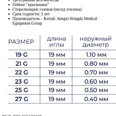
Гибкие "крылышки"
Стерилизация: газовая (оксид этилена)
Срок годности: 5 лет
Производитель – Китай. Jiangxi Hongda Medical
Eguipment Group