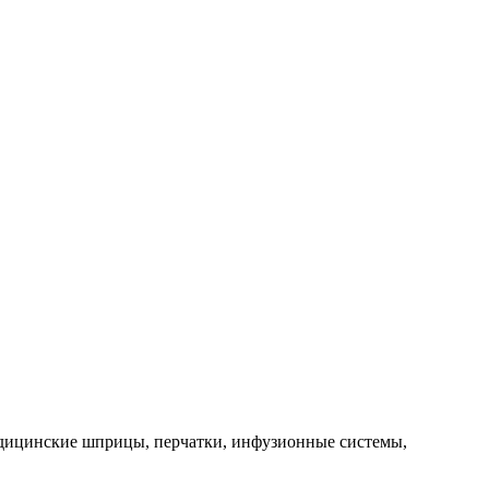
дицинские шприцы, перчатки, инфузионные системы,