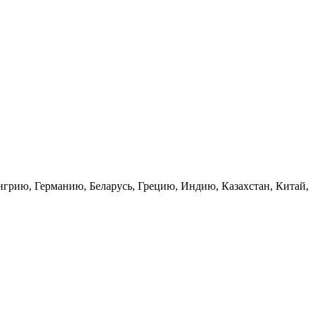
нгрию, Германию, Беларусь, Грецию, Индию, Казахстан, Китай,