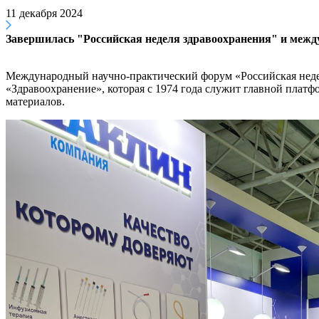
11 декабря 2024
Завершилась "Российская неделя здравоохранения" и межд
Международный научно-практический форум «Российская недел
«Здравоохранение», которая с 1974 года служит главной плат
материалов.