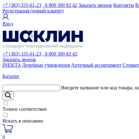
+7 (383) 335-61-23
, 8 800 300 82 42
Заказать звонок
Контакты
В
Регистрация (новый клиент)
Вход
+7 (383) 335-61-23
, 8 800 300 82 42
Заказать звонок
INEKTA
Лечебные учреждения
Аптечный ассортимент
Стомат
Каталог
Введите название или код товара, н
Точное соответствие
Искать в описании
0