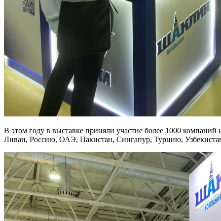
В этом году в выставке приняли участие более 1000 компаний 
Ливан, Россию, ОАЭ, Пакистан, Сингапур, Турцию, Узбекис