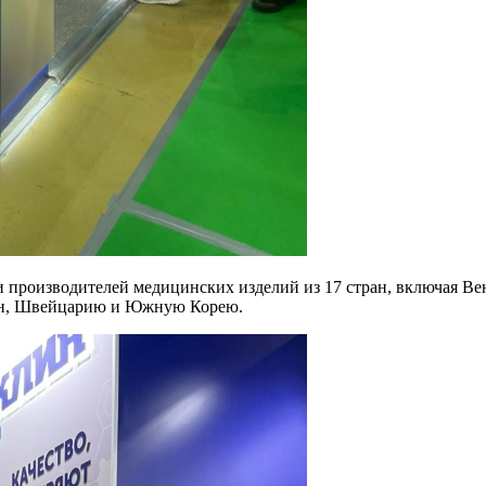
и производителей медицинских изделий из 17 стран, включая Ве
тан, Швейцарию и Южную Корею.