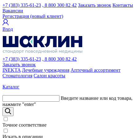
+7 (383) 335-61-23
, 8 800 300 82 42
Заказать звонок
Контакты
Вакансии
Регистрация (новый клиент)
Вход
+7 (383) 335-61-23
, 8 800 300 82 42
Заказать звонок
INEKTA
Лечебные учреждения
Аптечный ассортимент
Стоматология
Салон красоты
Каталог
Введите название или код товара,
нажмите "enter"
Точное соответствие
Искать в описании