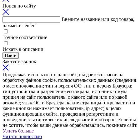
Поиск по сайту
Введите название или код товара,
нажмите "enter"
Точное соответствие
Искать в описании
Найти
Заказать звонок
Продолжая использовать наш сайт, вы даете согласие на
обработку файлов cookie, пользовательских данных (сведения
о местоположении; тип и версия ОС; тип и версия Браузера;
тип устройства и разрешение его экрана; источник откуда
пришел на сайт пользователь; с какого сайта или по какой
рекламе; язык ОС и Браузера; какие страницы открывает и на
какие кнопки нажимает пользователь; ip-адрес) в целях
функционирования сайта, проведения ретаргетинга и
проведения статистических исследований и обзоров. Если вы
не хотите, чтобы ваши данные обрабатывались, покиньте сайт.
Узнать больше
Читать полностью