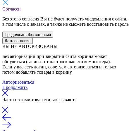
Согласен
Без этого согласия Вы не будет получать уведомления с сайта,
в том числе о заказах, а также не сможете восстановить пароль
Продолжить без согласия
Дать согласие
ВЫ НЕ АВТОРИЗОВАНЫ
Без авторизации при закрытии сайта корзина может
обнулиться (зависит от настроек вашего компьютера).
Если у вас есть логин, советуем авторизоваться и только
потом добавлять товары в корзину.
Авторизоваться
Продолжить
Часто с этими товарами заказывают: