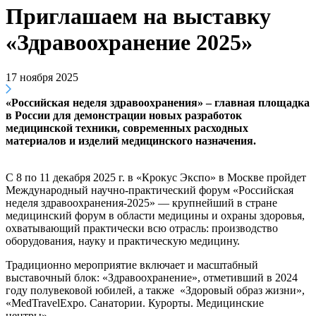
Приглашаем на выставку
«Здравоохранение 2025»
17 ноября 2025
«Российская неделя здравоохранения» – главная площадка
в России для демонстрации новых разработок
медицинской техники, современных расходных
материалов и изделий медицинского назначения.
С 8 по 11 декабря 2025 г. в «Крокус Экспо» в Москве пройдет
Международный научно-практический форум «Российская
неделя здравоохранения-2025» ― крупнейший в стране
медицинский форум в области медицины и охраны здоровья,
охватывающий практически всю отрасль: производство
оборудования, науку и практическую медицину.
Традиционно мероприятие включает и масштабный
выставочный блок: «Здравоохранение», отметивший в 2024
году полувековой юбилей, а также «Здоровый образ жизни»,
«MedTravelExpo. Санатории. Курорты. Медицинские
центры».