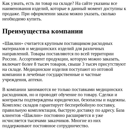
Как узнать, есть ли товар на складе? На сайте указаны все
наименования изделий, которые в данный момент доступны к
продаже. При оформлении заказа можно указать, сколько
необходимо купить.
Преимущества компании
«Шаклин» считается крупным поставщиком расходных
материалов и медицинских изделий для различных
направлений. Товары поставляются по всей территории
России. Ассортимент продукции, которую можно заказать,
включает более 8 тысяч товаров, свыше 3 тысяч присутствуют
на складе. Медицинские изделия поступают из оптовой
компании в лечебные государственные и частные
учреждения, аптеки.
В компании занимаются не только поставками медицинских
расходников, но и проводят обучение по товару. Сделки и
контракты подтверждены юридически, безопасны и надежны.
Комплекс складов гарантирует бесперебойную поставку,
правильную комплектация, быструю доставку по адресу. База
клиентов «Шаклин» постоянно расширяется и уже
исчисляется тысячами заказчиков. Многие из них
поддерживают постоянное сотрудничество.