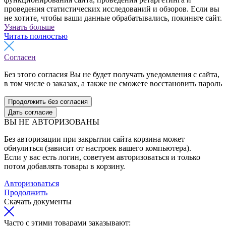
проведения статистических исследований и обзоров. Если вы
не хотите, чтобы ваши данные обрабатывались, покиньте сайт.
Узнать больше
Читать полностью
Согласен
Без этого согласия Вы не будет получать уведомления с сайта,
в том числе о заказах, а также не сможете восстановить пароль
Продолжить без согласия
Дать согласие
ВЫ НЕ АВТОРИЗОВАНЫ
Без авторизации при закрытии сайта корзина может
обнулиться (зависит от настроек вашего компьютера).
Если у вас есть логин, советуем авторизоваться и только
потом добавлять товары в корзину.
Авторизоваться
Продолжить
Скачать документы
Часто с этими товарами заказывают: