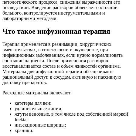
патологического процесса, снижения выраженности его
последствий. Введение растворов облегчает состояние
больного, контролируется инструментальными и
лабораторными методами.
Что такое инфузионная терапия
Терапия применяется в реанимации, хирургических
вмешательствах, в гинекологии и акушерстве, при
инфекционных заболеваниях, если нужно нормализовать
состояние пациента. После применения растворов
восстанавливается состав и объем жидкостей организма.
Материалы для инфузионной терапии обеспечивают
рациональный доступ к сосудам, активную и пассивную
доставку препаратов.
Расходные материалы включают:
катетеры для вен;
удлинительные линии;
жгуты венозные, в том числе под собственной маркой
Inekta;
инъекционные шприцы;
краники.