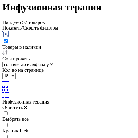
Инфузионная терапия
Найдено
57
товаров
Показать/Скрыть фильтры
Товары в наличии
Сортировать
Кол-во на странице
Инфузионная терапия
Очистить
Выбрать все
Краник Inekta