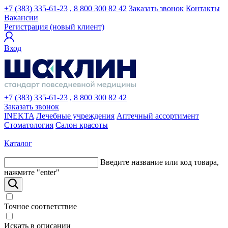
+7 (383) 335-61-23
, 8 800 300 82 42
Заказать звонок
Контакты
Вакансии
Регистрация (новый клиент)
Вход
+7 (383) 335-61-23
, 8 800 300 82 42
Заказать звонок
INEKTA
Лечебные учреждения
Аптечный ассортимент
Стоматология
Салон красоты
Каталог
Введите название или код товара,
нажмите "enter"
Точное соответствие
Искать в описании