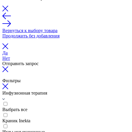
Вернуться к выбору товара
Продолжить без добавления
Да
Нет
Отправить запрос
Фильтры
Инфузионная терапия
Выбрать все
Краник Inekta
Иглы инъекционные