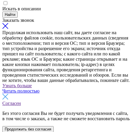
Искать в описании
Найти
Заказать звонок
Продолжая использовать наш сайт, вы даете согласие на
обработку файлов cookie, пользовательских данных (сведения
о местоположении; тип и версия ОС; тип и версия Браузера;
тип устройства и разрешение его экрана; источник откуда
пришел на сайт пользователь; с какого сайта или по какой
рекламе; язык ОС и Браузера; какие страницы открывает и на
какие кнопки нажимает пользователь; ip-адрес) в целях
функционирования сайта, проведения ретаргетинга и
проведения статистических исследований и обзоров. Если вы
не хотите, чтобы ваши данные обрабатывались, покиньте сайт.
Узнать больше
Читать полностью
Согласен
Без этого согласия Вы не будет получать уведомления с сайта,
в том числе о заказах, а также не сможете восстановить пароль
Продолжить без согласия