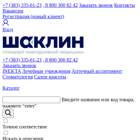
+7 (383) 335-61-23
, 8 800 300 82 42
Заказать звонок
Контакты
Вакансии
Регистрация (новый клиент)
Вход
+7 (383) 335-61-23
, 8 800 300 82 42
Заказать звонок
INEKTA
Лечебные учреждения
Аптечный ассортимент
Стоматология
Салон красоты
Каталог
Введите название или код товара,
нажмите "enter"
Точное соответствие
Искать в описании