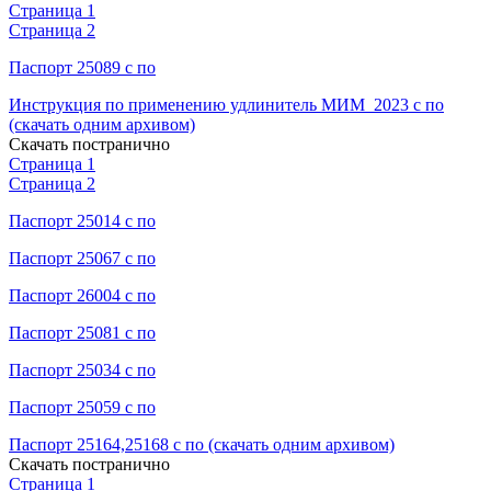
Страница 1
Страница 2
Паспорт 25089 с по
Инструкция по применению удлинитель МИМ_2023 с по
(скачать одним архивом)
Скачать постранично
Страница 1
Страница 2
Паспорт 25014 с по
Паспорт 25067 с по
Паспорт 26004 с по
Паспорт 25081 с по
Паспорт 25034 с по
Паспорт 25059 с по
Паспорт 25164,25168 с по (скачать одним архивом)
Скачать постранично
Страница 1