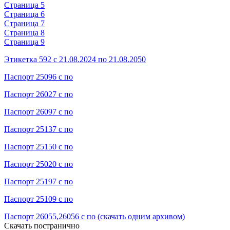
Страница 5
Страница 6
Страница 7
Страница 8
Страница 9
Этикетка 592 с 21.08.2024 по 21.08.2050
Паспорт 25096 с по
Паспорт 26027 с по
Паспорт 26097 с по
Паспорт 25137 с по
Паспорт 25150 с по
Паспорт 25020 с по
Паспорт 25197 с по
Паспорт 25109 с по
Паспорт 26055,26056 с по (скачать одним архивом)
Скачать постранично