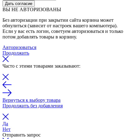
Дать согласие
ВЫ НЕ АВТОРИЗОВАНЫ
Без авторизации при закрытии сайта корзина может
обнулиться (зависит от настроек вашего компьютера).
Если у вас есть логин, советуем авторизоваться и только
потом добавлять товары в корзину.
Авторизоваться
Продолжить
Часто с этими товарами заказывают:
Вернуться к выбору товара
Продолжить без добавления
Да
Нет
Отправить запрос