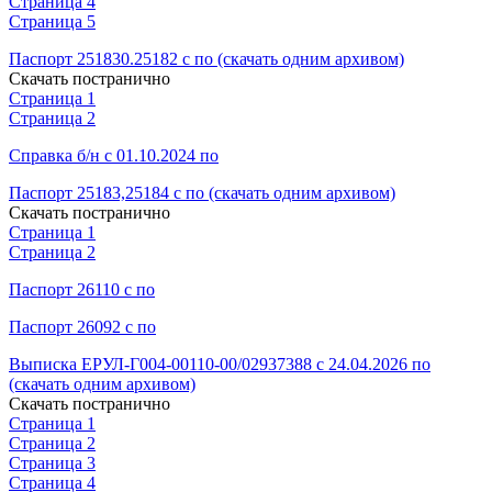
Страница 4
Страница 5
Паспорт 251830.25182 с по (скачать одним архивом)
Скачать постранично
Страница 1
Страница 2
Справка б/н с 01.10.2024 по
Паспорт 25183,25184 с по (скачать одним архивом)
Скачать постранично
Страница 1
Страница 2
Паспорт 26110 с по
Паспорт 26092 с по
Выписка ЕРУЛ-Г004-00110-00/02937388 с 24.04.2026 по
(скачать одним архивом)
Скачать постранично
Страница 1
Страница 2
Страница 3
Страница 4