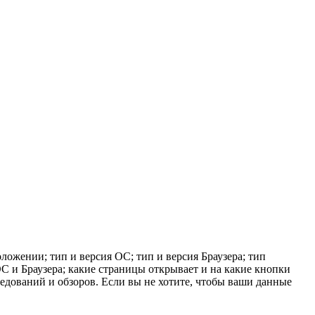
ложении; тип и версия ОС; тип и версия Браузера; тип
 ОС и Браузера; какие страницы открывает и на какие кнопки
ледований и обзоров. Если вы не хотите, чтобы ваши данные