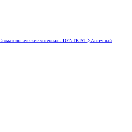
томатологические материалы DENTKIST
Аптечный