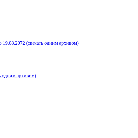
 19.08.2072 (скачать одним архивом)
ь одним архивом)