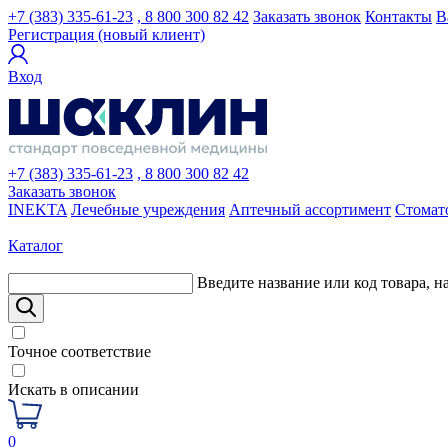
+7 (383) 335-61-23
, 8 800 300 82 42
Заказать звонок
Контакты
В
Регистрация (новый клиент)
Вход
+7 (383) 335-61-23
, 8 800 300 82 42
Заказать звонок
INEKTA
Лечебные учреждения
Аптечный ассортимент
Стомат
Каталог
Введите название или код товара, н
Точное соответствие
Искать в описании
0