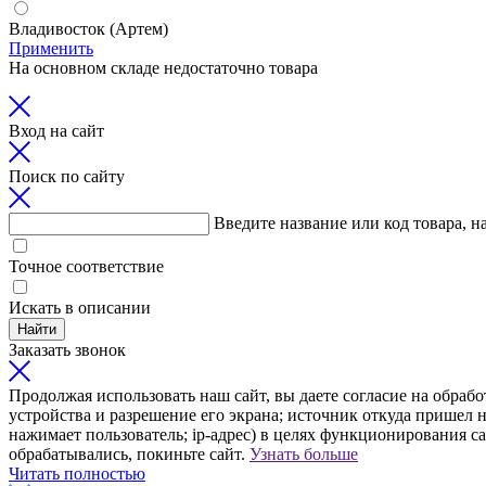
Владивосток (Артем)
Применить
На основном складе недостаточно товара
Вход на сайт
Поиск по сайту
Введите название или код товара, н
Точное соответствие
Искать в описании
Найти
Заказать звонок
Продолжая использовать наш сайт, вы даете согласие на обрабо
устройства и разрешение его экрана; источник откуда пришел н
нажимает пользователь; ip-адрес) в целях функционирования с
обрабатывались, покиньте сайт.
Узнать больше
Читать полностью