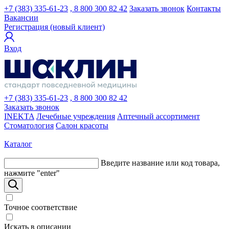
+7 (383) 335-61-23
, 8 800 300 82 42
Заказать звонок
Контакты
Вакансии
Регистрация (новый клиент)
Вход
+7 (383) 335-61-23
, 8 800 300 82 42
Заказать звонок
INEKTA
Лечебные учреждения
Аптечный ассортимент
Стоматология
Салон красоты
Каталог
Введите название или код товара,
нажмите "enter"
Точное соответствие
Искать в описании