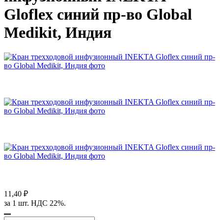
Gloflex синий пр-во Global
Medikit, Индия
11,40 ₽
за 1 шт. НДС 22%.