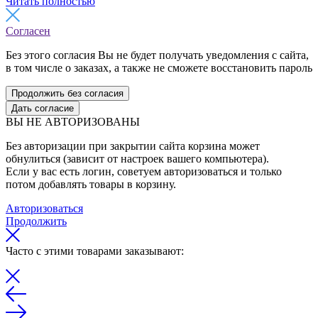
Читать полностью
Согласен
Без этого согласия Вы не будет получать уведомления с сайта,
в том числе о заказах, а также не сможете восстановить пароль
Продолжить без согласия
Дать согласие
ВЫ НЕ АВТОРИЗОВАНЫ
Без авторизации при закрытии сайта корзина может
обнулиться (зависит от настроек вашего компьютера).
Если у вас есть логин, советуем авторизоваться и только
потом добавлять товары в корзину.
Авторизоваться
Продолжить
Часто с этими товарами заказывают: