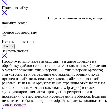
Поиск по сайту
Введите название или код товара,
нажмите "enter"
Точное соответствие
Искать в описании
Найти
Заказать звонок
Продолжая использовать наш сайт, вы даете согласие на
обработку файлов cookie, пользовательских данных (сведения
о местоположении; тип и версия ОС; тип и версия Браузера;
тип устройства и разрешение его экрана; источник откуда
пришел на сайт пользователь; с какого сайта или по какой
рекламе; язык ОС и Браузера; какие страницы открывает и на
какие кнопки нажимает пользователь; ip-адрес) в целях
функционирования сайта, проведения ретаргетинга и
проведения статистических исследований и обзоров. Если вы
не хотите, чтобы ваши данные обрабатывались, покиньте сайт.
Узнать больше