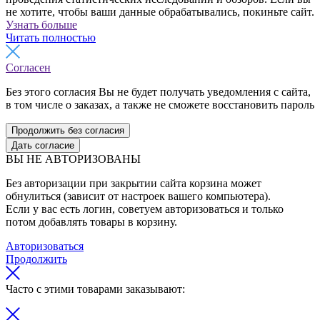
не хотите, чтобы ваши данные обрабатывались, покиньте сайт.
Узнать больше
Читать полностью
Согласен
Без этого согласия Вы не будет получать уведомления с сайта,
в том числе о заказах, а также не сможете восстановить пароль
Продолжить без согласия
Дать согласие
ВЫ НЕ АВТОРИЗОВАНЫ
Без авторизации при закрытии сайта корзина может
обнулиться (зависит от настроек вашего компьютера).
Если у вас есть логин, советуем авторизоваться и только
потом добавлять товары в корзину.
Авторизоваться
Продолжить
Часто с этими товарами заказывают: