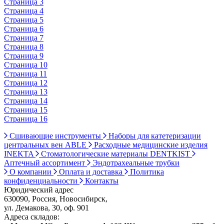
Страница 3
Страница 4
Страница 5
Страница 6
Страница 7
Страница 8
Страница 9
Страница 10
Страница 11
Страница 12
Страница 13
Страница 14
Страница 15
Страница 16
Сшивающие инструменты
Наборы для катетеризации
центральных вен ABLE
Расходные медицинские изделия
INEKTA
Стоматологические материалы DENTKIST
Аптечный ассортимент
Эндотрахеальные трубки
О компании
Оплата и доставка
Политика
конфиденциальности
Контакты
Юридический адрес
630090, Россия, Новосибирск,
ул. Демакова, 30, оф. 901
Адреса складов: