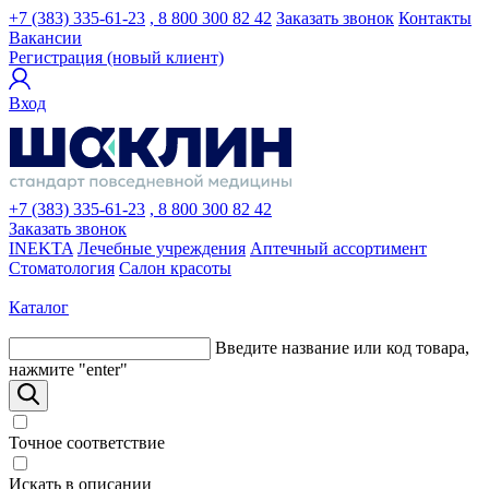
+7 (383) 335-61-23
, 8 800 300 82 42
Заказать звонок
Контакты
Вакансии
Регистрация (новый клиент)
Вход
+7 (383) 335-61-23
, 8 800 300 82 42
Заказать звонок
INEKTA
Лечебные учреждения
Аптечный ассортимент
Стоматология
Салон красоты
Каталог
Введите название или код товара,
нажмите "enter"
Точное соответствие
Искать в описании