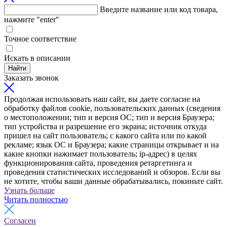
Введите название или код товара,
нажмите "enter"
Точное соответствие
Искать в описании
Найти
Заказать звонок
Продолжая использовать наш сайт, вы даете согласие на
обработку файлов cookie, пользовательских данных (сведения
о местоположении; тип и версия ОС; тип и версия Браузера;
тип устройства и разрешение его экрана; источник откуда
пришел на сайт пользователь; с какого сайта или по какой
рекламе; язык ОС и Браузера; какие страницы открывает и на
какие кнопки нажимает пользователь; ip-адрес) в целях
функционирования сайта, проведения ретаргетинга и
проведения статистических исследований и обзоров. Если вы
не хотите, чтобы ваши данные обрабатывались, покиньте сайт.
Узнать больше
Читать полностью
Согласен