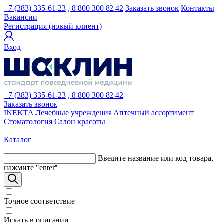
+7 (383) 335-61-23
, 8 800 300 82 42
Заказать звонок
Контакты
Вакансии
Регистрация (новый клиент)
Вход
+7 (383) 335-61-23
, 8 800 300 82 42
Заказать звонок
INEKTA
Лечебные учреждения
Аптечный ассортимент
Стоматология
Салон красоты
Каталог
Введите название или код товара,
нажмите "enter"
Точное соответствие
Искать в описании