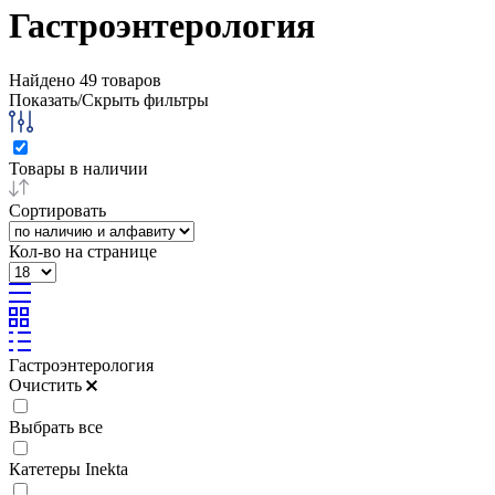
Гастроэнтерология
Найдено
49
товаров
Показать/Скрыть фильтры
Товары в наличии
Сортировать
Кол-во на странице
Гастроэнтерология
Очистить
Выбрать все
Катетеры Inekta