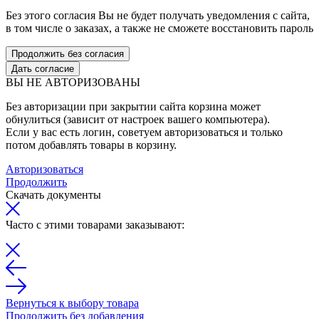
Без этого согласия Вы не будет получать уведомления с сайта,
в том числе о заказах, а также не сможете восстановить пароль
Продолжить без согласия
Дать согласие
ВЫ НЕ АВТОРИЗОВАНЫ
Без авторизации при закрытии сайта корзина может
обнулиться (зависит от настроек вашего компьютера).
Если у вас есть логин, советуем авторизоваться и только
потом добавлять товары в корзину.
Авторизоваться
Продолжить
Скачать документы
Часто с этими товарами заказывают:
Вернуться к выбору товара
Продолжить без добавления