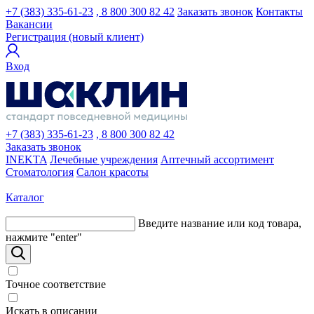
+7 (383) 335-61-23
, 8 800 300 82 42
Заказать звонок
Контакты
Вакансии
Регистрация (новый клиент)
Вход
+7 (383) 335-61-23
, 8 800 300 82 42
Заказать звонок
INEKTA
Лечебные учреждения
Аптечный ассортимент
Стоматология
Салон красоты
Каталог
Введите название или код товара,
нажмите "enter"
Точное соответствие
Искать в описании