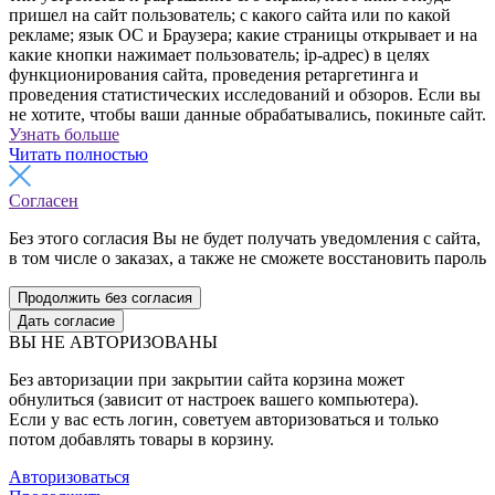
пришел на сайт пользователь; с какого сайта или по какой
рекламе; язык ОС и Браузера; какие страницы открывает и на
какие кнопки нажимает пользователь; ip-адрес) в целях
функционирования сайта, проведения ретаргетинга и
проведения статистических исследований и обзоров. Если вы
не хотите, чтобы ваши данные обрабатывались, покиньте сайт.
Узнать больше
Читать полностью
Согласен
Без этого согласия Вы не будет получать уведомления с сайта,
в том числе о заказах, а также не сможете восстановить пароль
Продолжить без согласия
Дать согласие
ВЫ НЕ АВТОРИЗОВАНЫ
Без авторизации при закрытии сайта корзина может
обнулиться (зависит от настроек вашего компьютера).
Если у вас есть логин, советуем авторизоваться и только
потом добавлять товары в корзину.
Авторизоваться