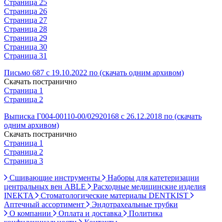
Страница 25
Страница 26
Страница 27
Страница 28
Страница 29
Страница 30
Страница 31
Письмо 687 с 19.10.2022 по (скачать одним архивом)
Скачать постранично
Страница 1
Страница 2
Выписка Г004-00110-00/02920168 с 26.12.2018 по (скачать
одним архивом)
Скачать постранично
Страница 1
Страница 2
Страница 3
Сшивающие инструменты
Наборы для катетеризации
центральных вен ABLE
Расходные медицинские изделия
INEKTA
Стоматологические материалы DENTKIST
Аптечный ассортимент
Эндотрахеальные трубки
О компании
Оплата и доставка
Политика