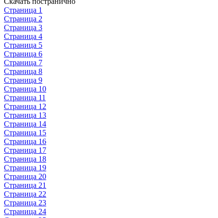
Скачать постранично
Страница 1
Страница 2
Страница 3
Страница 4
Страница 5
Страница 6
Страница 7
Страница 8
Страница 9
Страница 10
Страница 11
Страница 12
Страница 13
Страница 14
Страница 15
Страница 16
Страница 17
Страница 18
Страница 19
Страница 20
Страница 21
Страница 22
Страница 23
Страница 24