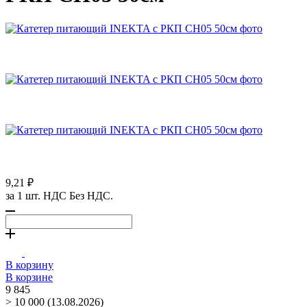
9,21 ₽
за 1 шт. НДС Без НДС.
В корзину
В корзине
9 845
> 10 000 (13.08.2026)