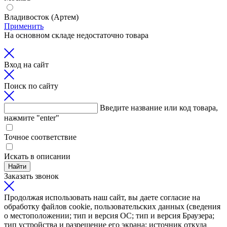
Владивосток (Артем)
Применить
На основном складе недостаточно товара
Вход на сайт
Поиск по сайту
Введите название или код товара,
нажмите "enter"
Точное соответствие
Искать в описании
Найти
Заказать звонок
Продолжая использовать наш сайт, вы даете согласие на
обработку файлов cookie, пользовательских данных (сведения
о местоположении; тип и версия ОС; тип и версия Браузера;
тип устройства и разрешение его экрана; источник откуда