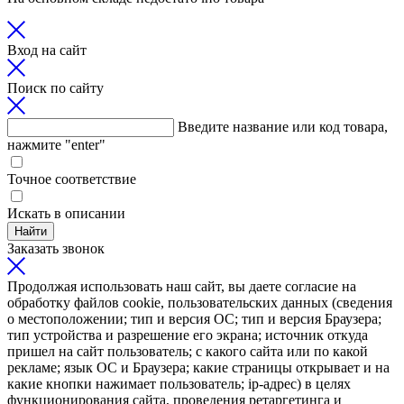
Вход на сайт
Поиск по сайту
Введите название или код товара,
нажмите "enter"
Точное соответствие
Искать в описании
Найти
Заказать звонок
Продолжая использовать наш сайт, вы даете согласие на
обработку файлов cookie, пользовательских данных (сведения
о местоположении; тип и версия ОС; тип и версия Браузера;
тип устройства и разрешение его экрана; источник откуда
пришел на сайт пользователь; с какого сайта или по какой
рекламе; язык ОС и Браузера; какие страницы открывает и на
какие кнопки нажимает пользователь; ip-адрес) в целях
функционирования сайта, проведения ретаргетинга и