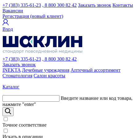
+7 (383) 335-61-23
, 8 800 300 82 42
Заказать звонок
Контакты
Вакансии
Регистрация (новый клиент)
Вход
+7 (383) 335-61-23
, 8 800 300 82 42
Заказать звонок
INEKTA
Лечебные учреждения
Аптечный ассортимент
Стоматология
Салон красоты
Каталог
Введите название или код товара,
нажмите "enter"
Точное соответствие
Искать в описании