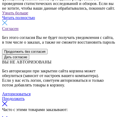
проведения статистических исследований и обзоров. Если вы
не хотите, чтобы ваши данные обрабатывались, покиньте сайт.
Узнать больше
Читать полностью
Согласен
Без этого согласия Вы не будет получать уведомления с сайта,
в том числе о заказах, а также не сможете восстановить пароль
Продолжить без согласия
Дать согласие
ВЫ НЕ АВТОРИЗОВАНЫ
Без авторизации при закрытии сайта корзина может
обнулиться (зависит от настроек вашего компьютера).
Если у вас есть логин, советуем авторизоваться и только
потом добавлять товары в корзину.
Авторизоваться
Продолжить
Часто с этими товарами заказывают: