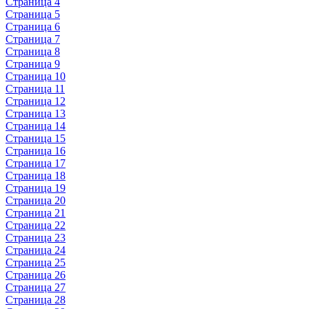
Страница 4
Страница 5
Страница 6
Страница 7
Страница 8
Страница 9
Страница 10
Страница 11
Страница 12
Страница 13
Страница 14
Страница 15
Страница 16
Страница 17
Страница 18
Страница 19
Страница 20
Страница 21
Страница 22
Страница 23
Страница 24
Страница 25
Страница 26
Страница 27
Страница 28