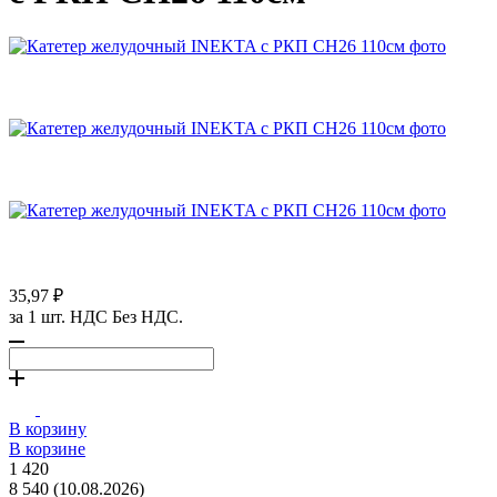
35,97 ₽
за 1 шт. НДС Без НДС.
В корзину
В корзине
1 420
8 540 (10.08.2026)