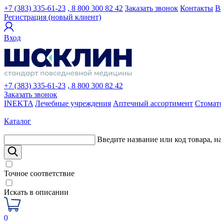
+7 (383) 335-61-23
, 8 800 300 82 42
Заказать звонок
Контакты
В
Регистрация (новый клиент)
Вход
+7 (383) 335-61-23
, 8 800 300 82 42
Заказать звонок
INEKTA
Лечебные учреждения
Аптечный ассортимент
Стомат
Каталог
Введите название или код товара, н
Точное соответствие
Искать в описании
0