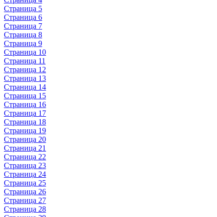
Страница 5
Страница 6
Страница 7
Страница 8
Страница 9
Страница 10
Страница 11
Страница 12
Страница 13
Страница 14
Страница 15
Страница 16
Страница 17
Страница 18
Страница 19
Страница 20
Страница 21
Страница 22
Страница 23
Страница 24
Страница 25
Страница 26
Страница 27
Страница 28