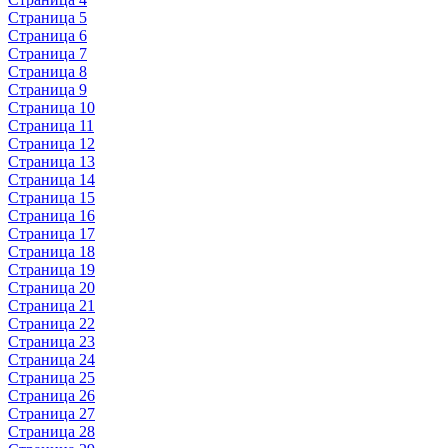
Страница 5
Страница 6
Страница 7
Страница 8
Страница 9
Страница 10
Страница 11
Страница 12
Страница 13
Страница 14
Страница 15
Страница 16
Страница 17
Страница 18
Страница 19
Страница 20
Страница 21
Страница 22
Страница 23
Страница 24
Страница 25
Страница 26
Страница 27
Страница 28