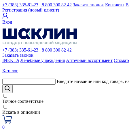
+7 (383) 335-61-23
, 8 800 300 82 42
Заказать звонок
Контакты
В
Регистрация (новый клиент)
Вход
+7 (383) 335-61-23
, 8 800 300 82 42
Заказать звонок
INEKTA
Лечебные учреждения
Аптечный ассортимент
Стомат
Каталог
Введите название или код товара, н
Точное соответствие
Искать в описании
0