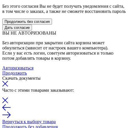
Без этого согласия Вы не будет получать уведомления с сайта,
в том числе о заказах, а также не сможете восстановить пароль
Продолжить без согласия
Дать согласие
ВЫ НЕ АВТОРИЗОВАНЫ
Без авторизации при закрытии сайта корзина может
обнулиться (зависит от настроек вашего компьютера).
Если у вас есть логин, советуем авторизоваться и только
потом добавлять товары в корзину.
Авторизоваться
Продолжить
Скачать документы
Часто с этими товарами заказывают:
Вернуться к выбору товара
Продолжить без добавления