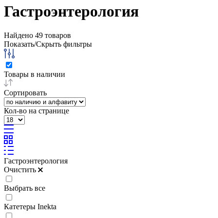
Гастроэнтерология
Найдено
49
товаров
Показать/Скрыть фильтры
Товары в наличии
Сортировать
Кол-во на странице
Гастроэнтерология
Очистить
Выбрать все
Катетеры Inekta