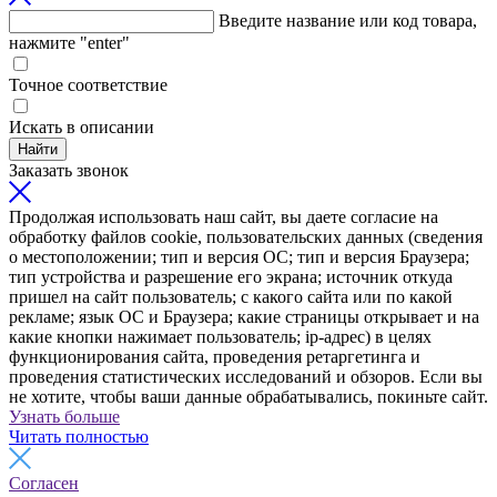
Введите название или код товара,
нажмите "enter"
Точное соответствие
Искать в описании
Найти
Заказать звонок
Продолжая использовать наш сайт, вы даете согласие на
обработку файлов cookie, пользовательских данных (сведения
о местоположении; тип и версия ОС; тип и версия Браузера;
тип устройства и разрешение его экрана; источник откуда
пришел на сайт пользователь; с какого сайта или по какой
рекламе; язык ОС и Браузера; какие страницы открывает и на
какие кнопки нажимает пользователь; ip-адрес) в целях
функционирования сайта, проведения ретаргетинга и
проведения статистических исследований и обзоров. Если вы
не хотите, чтобы ваши данные обрабатывались, покиньте сайт.
Узнать больше
Читать полностью
Согласен