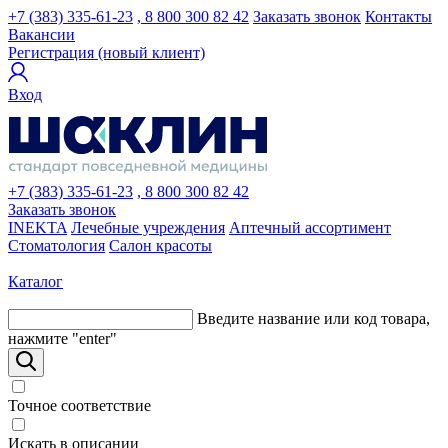
+7 (383) 335-61-23
, 8 800 300 82 42
Заказать звонок
Контакты
Вакансии
Регистрация (новый клиент)
Вход
+7 (383) 335-61-23
, 8 800 300 82 42
Заказать звонок
INEKTA
Лечебные учреждения
Аптечный ассортимент
Стоматология
Салон красоты
Каталог
Введите название или код товара,
нажмите "enter"
Точное соответствие
Искать в описании