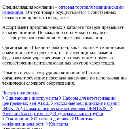
Специализация компании –
оптовая торговля медицинскими
изделиями
. Отпуск товара осуществляется с собственных
складов или привозится под заказ.
Ассортимент представленных в каталоге товаров превышает
8 тысяч позиций. По каждой из них можно получить
развернутую консультацию менеджеров компании.
Организация «Шаклин» работает, как с частными клиниками
и медицинскими центрами, так и с муниципальными и
федеральными учреждениями, поэтому может помочь в
осуществлении централизованных закупок через тендер.
Помимо продаж, сотрудники компании «Шаклин»
организуют обучение персонала заказчиков по использованию
технически сложного оборудования.
Читать полностью
Сшивающие инструменты
Наборы для катетеризации
центральных вен ABLE
Расходные медицинские изделия
INEKTA
Стоматологические материалы DENTKIST
Аптечный ассортимент
Эндотрахеальные трубки
О компании
Оплата и доставка
Политика
конфиденциальности
Контакты