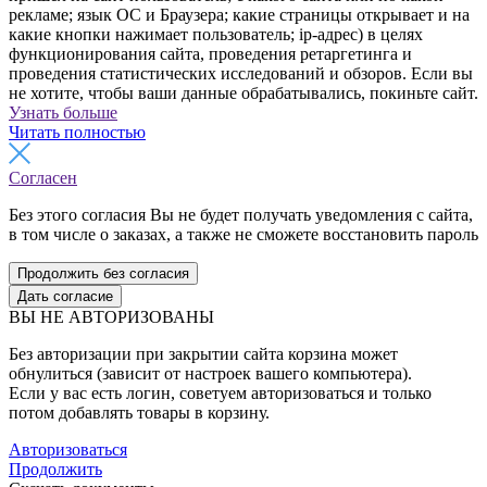
рекламе; язык ОС и Браузера; какие страницы открывает и на
какие кнопки нажимает пользователь; ip-адрес) в целях
функционирования сайта, проведения ретаргетинга и
проведения статистических исследований и обзоров. Если вы
не хотите, чтобы ваши данные обрабатывались, покиньте сайт.
Узнать больше
Читать полностью
Согласен
Без этого согласия Вы не будет получать уведомления с сайта,
в том числе о заказах, а также не сможете восстановить пароль
Продолжить без согласия
Дать согласие
ВЫ НЕ АВТОРИЗОВАНЫ
Без авторизации при закрытии сайта корзина может
обнулиться (зависит от настроек вашего компьютера).
Если у вас есть логин, советуем авторизоваться и только
потом добавлять товары в корзину.
Авторизоваться
Продолжить