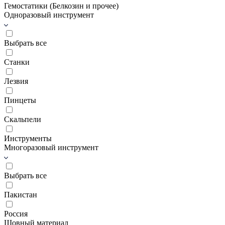
Гемостатики (Белкозин и прочее)
Одноразовый инструмент
Выбрать все
Станки
Лезвия
Пинцеты
Скальпели
Инструменты
Многоразовый инструмент
Выбрать все
Пакистан
Россия
Шовный материал