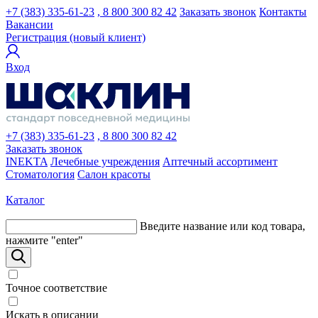
+7 (383) 335-61-23
, 8 800 300 82 42
Заказать звонок
Контакты
Вакансии
Регистрация (новый клиент)
Вход
+7 (383) 335-61-23
, 8 800 300 82 42
Заказать звонок
INEKTA
Лечебные учреждения
Аптечный ассортимент
Стоматология
Салон красоты
Каталог
Введите название или код товара,
нажмите "enter"
Точное соответствие
Искать в описании