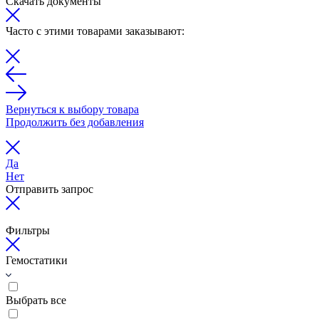
Скачать документы
Часто с этими товарами заказывают:
Вернуться к выбору товара
Продолжить без добавления
Да
Нет
Отправить запрос
Фильтры
Гемостатики
Выбрать все