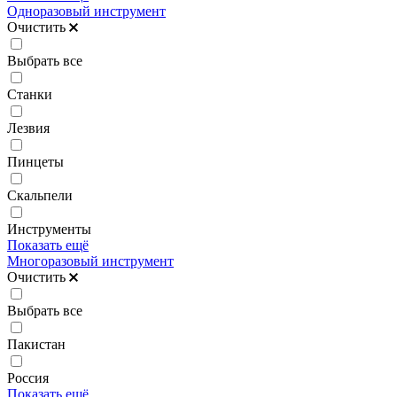
Одноразовый инструмент
Очистить
Выбрать все
Станки
Лезвия
Пинцеты
Скальпели
Инструменты
Показать ещё
Многоразовый инструмент
Очистить
Выбрать все
Пакистан
Россия
Показать ещё