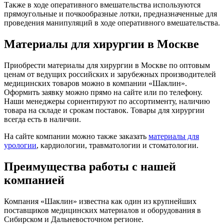
Также в ходе оперативного вмешательства используются
прямоугольные и почкообразные лотки, предназначенные для
проведения манипуляций в ходе оперативного вмешательства.
Материалы для хирургии в Москве
Приобрести материалы для хирургии в Москве по оптовым
ценам от ведущих российских и зарубежных производителей
медицинских товаров можно в компании «Шаклин».
Оформить заявку можно прямо на сайте или по телефону.
Наши менеджеры сориентируют по ассортименту, наличию
товара на складе и срокам поставок. Товары для хирургии
всегда есть в наличии.
На сайте компании можно также заказать
материалы для
урологии
, кардиологии, травматологии и стоматологии.
Преимущества работы с нашей
компанией
Компания «Шаклин» известна как один из крупнейших
поставщиков медицинских материалов и оборудования в
Сибирском и Дальневосточном регионе.