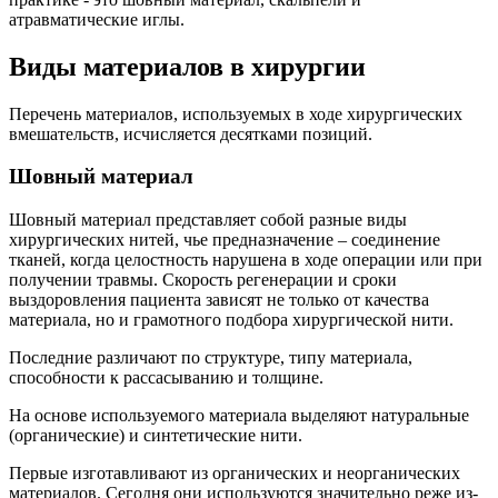
атравматические иглы.
Виды материалов в хирургии
Перечень материалов, используемых в ходе хирургических
вмешательств, исчисляется десятками позиций.
Шовный материал
Шовный материал представляет собой разные виды
хирургических нитей, чье предназначение – соединение
тканей, когда целостность нарушена в ходе операции или при
получении травмы. Скорость регенерации и сроки
выздоровления пациента зависят не только от качества
материала, но и грамотного подбора хирургической нити.
Последние различают по структуре, типу материала,
способности к рассасыванию и толщине.
На основе используемого материала выделяют натуральные
(органические) и синтетические нити.
Первые изготавливают из органических и неорганических
материалов. Сегодня они используются значительно реже из-