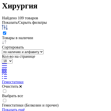
Хирургия
Найдено
109
товаров
Показать/Скрыть фильтры
Товары в наличии
Сортировать
Кол-во на странице
Гемостатики
Очистить
Выбрать все
Гемостатики (Белкозин и прочее)
Показать ещё