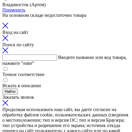
Владивосток (Артем)
Применить
На основном складе недостаточно товара
Вход на сайт
Поиск по сайту
Введите название или код товара,
нажмите "enter"
Точное соответствие
Искать в описании
Найти
Заказать звонок
Продолжая использовать наш сайт, вы даете согласие на
обработку файлов cookie, пользовательских данных (сведения
о местоположении; тип и версия ОС; тип и версия Браузера;
тип устройства и разрешение его экрана; источник откуда
пришел на сайт пользователь; с какого сайта или по какой