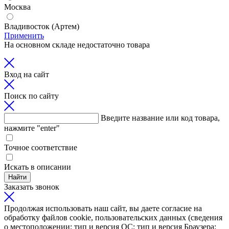
Москва
Владивосток (Артем)
Применить
На основном складе недостаточно товара
Вход на сайт
Поиск по сайту
Введите название или код товара,
нажмите "enter"
Точное соответствие
Искать в описании
Найти
Заказать звонок
Продолжая использовать наш сайт, вы даете согласие на
обработку файлов cookie, пользовательских данных (сведения
о местоположении; тип и версия ОС; тип и версия Браузера;