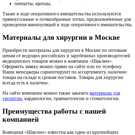
пинцеты, щипцы.
Также в ходе оперативного вмешательства используются
прямоугольные и почкообразные лотки, предназначенные для
проведения манипуляций в ходе оперативного вмешательства.
Материалы для хирургии в Москве
Приобрести материалы для хирургии в Москве по оптовым
ценам от ведущих российских и зарубежных производителей
медицинских товаров можно в компании «Шаклин».
Оформить заявку можно прямо на сайте или по телефону.
Наши менеджеры сориентируют по ассортименту, наличию
товара на складе и срокам поставок. Товары для хирургии
всегда есть в наличии.
На сайте компании можно также заказать
материалы для
урологии
, кардиологии, травматологии и стоматологии.
Преимущества работы с нашей
компанией
Компания «Шаклин» известна как один из крупнейших