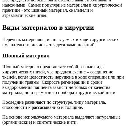
надежными. Самые популярные материалы в хирургической
практике - это шовный материал, скальпели и
атравматические иглы.
Виды материалов в хирургии
Перечень материалов, используемых в ходе хирургических
вмешательств, исчисляется десятками позиций.
Шовный материал
Шовный материал представляет собой разные виды
хирургических нитей, чье предназначение – соединение
тканей, когда целостность нарушена в ходе операции или при
получении травмы. Скорость регенерации и сроки
выздоровления пациента зависят не только от качества
материала, но и грамотного подбора хирургической нити.
Последние различают по структуре, типу материала,
способности к рассасыванию и толщине.
На основе используемого материала выделяют натуральные
(органические) и синтетические нити.