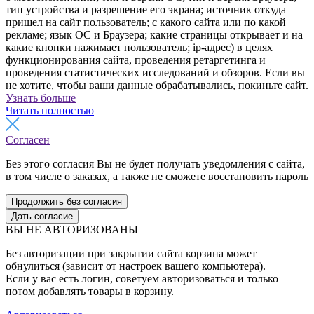
тип устройства и разрешение его экрана; источник откуда
пришел на сайт пользователь; с какого сайта или по какой
рекламе; язык ОС и Браузера; какие страницы открывает и на
какие кнопки нажимает пользователь; ip-адрес) в целях
функционирования сайта, проведения ретаргетинга и
проведения статистических исследований и обзоров. Если вы
не хотите, чтобы ваши данные обрабатывались, покиньте сайт.
Узнать больше
Читать полностью
Согласен
Без этого согласия Вы не будет получать уведомления с сайта,
в том числе о заказах, а также не сможете восстановить пароль
Продолжить без согласия
Дать согласие
ВЫ НЕ АВТОРИЗОВАНЫ
Без авторизации при закрытии сайта корзина может
обнулиться (зависит от настроек вашего компьютера).
Если у вас есть логин, советуем авторизоваться и только
потом добавлять товары в корзину.