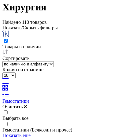
Хирургия
Найдено
110
товаров
Показать/Скрыть фильтры
Товары в наличии
Сортировать
Кол-во на странице
Гемостатики
Очистить
Выбрать все
Гемостатики (Белкозин и прочее)
Показать ещё