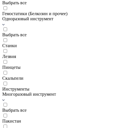
Выбрать все
Гемостатики (Белкозин и прочее)
Одноразовый инструмент
Выбрать все
Станки
Лезвия
Пинцеты
Скальпели
Инструменты
Многоразовый инструмент
Выбрать все
Пакистан