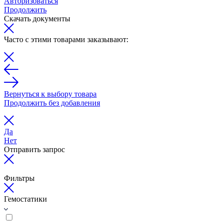
Авторизоваться
Продолжить
Скачать документы
Часто с этими товарами заказывают:
Вернуться к выбору товара
Продолжить без добавления
Да
Нет
Отправить запрос
Фильтры
Гемостатики