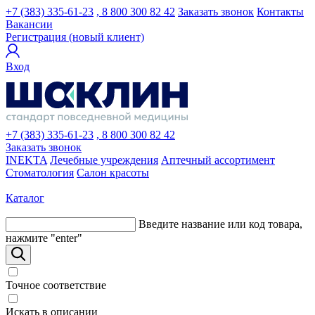
+7 (383) 335-61-23
, 8 800 300 82 42
Заказать звонок
Контакты
Вакансии
Регистрация (новый клиент)
Вход
+7 (383) 335-61-23
, 8 800 300 82 42
Заказать звонок
INEKTA
Лечебные учреждения
Аптечный ассортимент
Стоматология
Салон красоты
Каталог
Введите название или код товара,
нажмите "enter"
Точное соответствие
Искать в описании