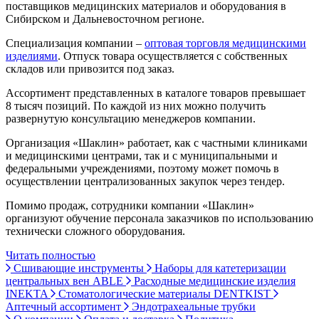
поставщиков медицинских материалов и оборудования в
Сибирском и Дальневосточном регионе.
Специализация компании –
оптовая торговля медицинскими
изделиями
. Отпуск товара осуществляется с собственных
складов или привозится под заказ.
Ассортимент представленных в каталоге товаров превышает
8 тысяч позиций. По каждой из них можно получить
развернутую консультацию менеджеров компании.
Организация «Шаклин» работает, как с частными клиниками
и медицинскими центрами, так и с муниципальными и
федеральными учреждениями, поэтому может помочь в
осуществлении централизованных закупок через тендер.
Помимо продаж, сотрудники компании «Шаклин»
организуют обучение персонала заказчиков по использованию
технически сложного оборудования.
Читать полностью
Сшивающие инструменты
Наборы для катетеризации
центральных вен ABLE
Расходные медицинские изделия
INEKTA
Стоматологические материалы DENTKIST
Аптечный ассортимент
Эндотрахеальные трубки