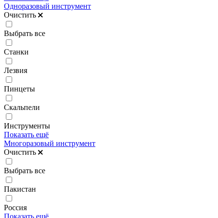
Одноразовый инструмент
Очистить
Выбрать все
Станки
Лезвия
Пинцеты
Скальпели
Инструменты
Показать ещё
Многоразовый инструмент
Очистить
Выбрать все
Пакистан
Россия
Показать ещё