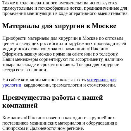
Также в ходе оперативного вмешательства используются
прямоугольные и почкообразные лотки, предназначенные для
проведения манипуляций в ходе оперативного вмешательства.
Материалы для хирургии в Москве
Приобрести материалы для хирургии в Москве по оптовым
ценам от ведущих российских и зарубежных производителей
медицинских товаров можно в компании «Шаклин».
Оформить заявку можно прямо на сайте или по телефону.
Наши менеджеры сориентируют по ассортименту, наличию
товара на складе и срокам поставок. Товары для хирургии
всегда есть в наличии.
На сайте компании можно также заказать
материалы для
урологии
, кардиологии, травматологии и стоматологии.
Преимущества работы с нашей
компанией
Компания «Шаклин» известна как один из крупнейших
поставщиков медицинских материалов и оборудования в
Сибирском и Дальневосточном регионе.