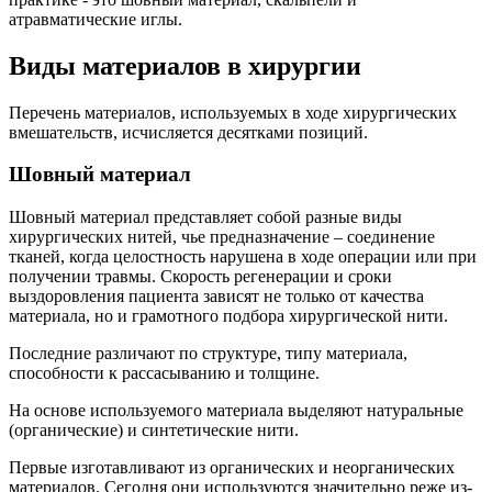
атравматические иглы.
Виды материалов в хирургии
Перечень материалов, используемых в ходе хирургических
вмешательств, исчисляется десятками позиций.
Шовный материал
Шовный материал представляет собой разные виды
хирургических нитей, чье предназначение – соединение
тканей, когда целостность нарушена в ходе операции или при
получении травмы. Скорость регенерации и сроки
выздоровления пациента зависят не только от качества
материала, но и грамотного подбора хирургической нити.
Последние различают по структуре, типу материала,
способности к рассасыванию и толщине.
На основе используемого материала выделяют натуральные
(органические) и синтетические нити.
Первые изготавливают из органических и неорганических
материалов. Сегодня они используются значительно реже из-