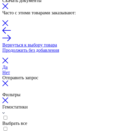
Скачать документы
Часто с этими товарами заказывают:
Вернуться к выбору товара
Продолжить без добавления
Да
Нет
Отправить запрос
Фильтры
Гемостатики
Выбрать все