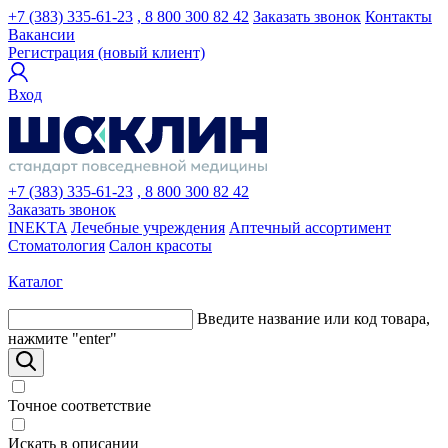
+7 (383) 335-61-23
, 8 800 300 82 42
Заказать звонок
Контакты
Вакансии
Регистрация (новый клиент)
Вход
+7 (383) 335-61-23
, 8 800 300 82 42
Заказать звонок
INEKTA
Лечебные учреждения
Аптечный ассортимент
Стоматология
Салон красоты
Каталог
Введите название или код товара,
нажмите "enter"
Точное соответствие
Искать в описании