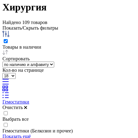
Хирургия
Найдено
109
товаров
Показать/Скрыть фильтры
Товары в наличии
Сортировать
Кол-во на странице
Гемостатики
Очистить
Выбрать все
Гемостатики (Белкозин и прочее)
Показать ещё