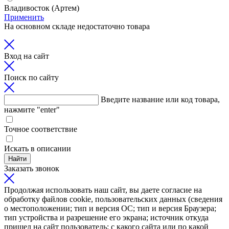
Владивосток (Артем)
Применить
На основном складе недостаточно товара
Вход на сайт
Поиск по сайту
Введите название или код товара,
нажмите "enter"
Точное соответствие
Искать в описании
Найти
Заказать звонок
Продолжая использовать наш сайт, вы даете согласие на
обработку файлов cookie, пользовательских данных (сведения
о местоположении; тип и версия ОС; тип и версия Браузера;
тип устройства и разрешение его экрана; источник откуда
пришел на сайт пользователь; с какого сайта или по какой