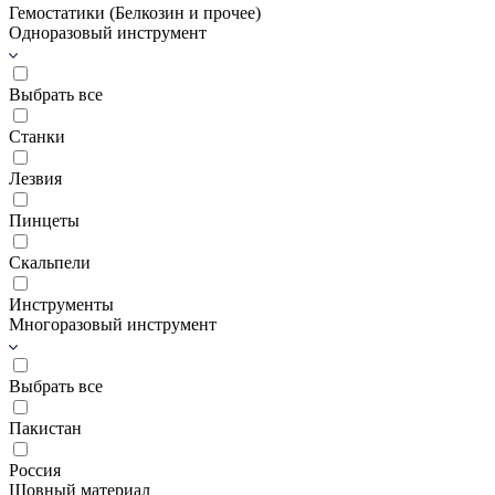
Гемостатики (Белкозин и прочее)
Одноразовый инструмент
Выбрать все
Станки
Лезвия
Пинцеты
Скальпели
Инструменты
Многоразовый инструмент
Выбрать все
Пакистан
Россия
Шовный материал