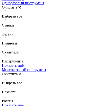
Одноразовый инструмент
Очистить
Выбрать все
Станки
Лезвия
Пинцеты
Скальпели
Инструменты
Показать ещё
Многоразовый инструмент
Очистить
Выбрать все
Пакистан
Россия
Показать ещё