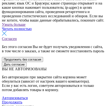
рекламе; язык ОС и Браузера; какие страницы открывает и на
какие кнопки нажимает пользователь; ip-адрес) в целях
функционирования сайта, проведения ретаргетинга и
проведения статистических исследований и обзоров. Если вы
не хотите, чтобы ваши данные обрабатывались, покиньте сайт.
Узнать больше
Читать полностью
Согласен
Без этого согласия Вы не будет получать уведомления с сайта,
в том числе о заказах, а также не сможете восстановить пароль
Продолжить без согласия
Дать согласие
ВЫ НЕ АВТОРИЗОВАНЫ
Без авторизации при закрытии сайта корзина может
обнулиться (зависит от настроек вашего компьютера).
Если у вас есть логин, советуем авторизоваться и только
потом добавлять товары в корзину.
Авторизоваться
Продолжить