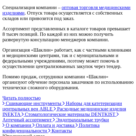
Специализация компании –
оптовая торговля медицинскими
изделиями
. Отпуск товара осуществляется с собственных
складов или привозится под заказ.
Ассортимент представленных в каталоге товаров превышает
8 тысяч позиций. По каждой из них можно получить
развернутую консультацию менеджеров компании.
Организация «Шаклин» работает, как с частными клиниками
и медицинскими центрами, так и с муниципальными и
федеральными учреждениями, поэтому может помочь в
осуществлении централизованных закупок через тендер.
Помимо продаж, сотрудники компании «Шаклин»
организуют обучение персонала заказчиков по использованию
технически сложного оборудования.
Читать полностью
Сшивающие инструменты
Наборы для катетеризации
центральных вен ABLE
Расходные медицинские изделия
INEKTA
Стоматологические материалы DENTKIST
Аптечный ассортимент
Эндотрахеальные трубки
О компании
Оплата и доставка
Политика
конфиденциальности
Контакты