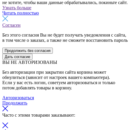
не хотите, чтобы ваши данные обрабатывались, покиньте сайт.
Узнать больше
Читать полностью
Согласен
Без этого согласия Вы не будет получать уведомления с сайта,
в том числе о заказах, а также не сможете восстановить пароль
Продолжить без согласия
Дать согласие
ВЫ НЕ АВТОРИЗОВАНЫ
Без авторизации при закрытии сайта корзина может
обнулиться (зависит от настроек вашего компьютера).
Если у вас есть логин, советуем авторизоваться и только
потом добавлять товары в корзину.
Авторизоваться
Продолжить
Часто с этими товарами заказывают: