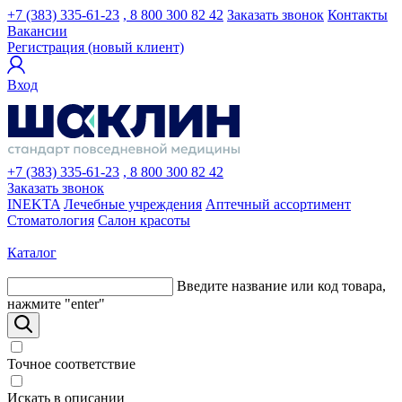
+7 (383) 335-61-23
, 8 800 300 82 42
Заказать звонок
Контакты
Вакансии
Регистрация (новый клиент)
Вход
+7 (383) 335-61-23
, 8 800 300 82 42
Заказать звонок
INEKTA
Лечебные учреждения
Аптечный ассортимент
Стоматология
Салон красоты
Каталог
Введите название или код товара,
нажмите "enter"
Точное соответствие
Искать в описании