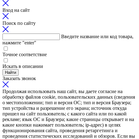
Вход на сайт
Поиск по сайту
Введите название или код товара,
нажмите "enter"
Точное соответствие
Искать в описании
Найти
Заказать звонок
Продолжая использовать наш сайт, вы даете согласие на
обработку файлов cookie, пользовательских данных (сведения
о местоположении; тип и версия ОС; тип и версия Браузера;
тип устройства и разрешение его экрана; источник откуда
пришел на сайт пользователь; с какого сайта или по какой
рекламе; язык ОС и Браузера; какие страницы открывает и на
какие кнопки нажимает пользователь; ip-адрес) в целях
функционирования сайта, проведения ретаргетинга и
проведения статистических исследований и обзоров. Если вы