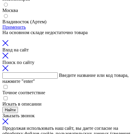
Москва
Владивосток (Артем)
Применить
На основном складе недостаточно товара
Вход на сайт
Поиск по сайту
Введите название или код товара,
нажмите "enter"
Точное соответствие
Искать в описании
Найти
Заказать звонок
Продолжая использовать наш сайт, вы даете согласие на
обработку файлов cookie, пользовательских данных (сведения