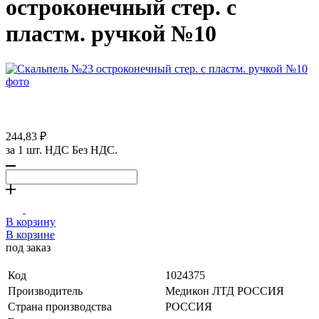
остроконечный стер. с
пластм. ручкой №10
244,83 ₽
за 1 шт. НДС Без НДС.
В корзину
В корзине
под заказ
Код
1024375
Производитель
Медикон ЛТД РОССИЯ
Страна производства
РОССИЯ