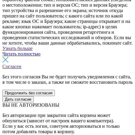
о местоположении; тип и версия ОС; тип и версия Браузера;
тип устройства и разрешение его экрана; источник откуда
пришел на сайт пользователь; с какого сайта или по какой
рекламе; язык ОС и Браузера; какие страницы открывает и на
какие кнопки нажимает пользователь; ip-адрес) в целях
функционирования сайта, проведения ретаргетинга и
проведения статистических исследований и обзоров. Если вы
не хотите, чтобы ваши данные обрабатывались, покиньте сайт.
Узнать больше
Читать полностью
Согласен
Без этого согласия Вы не будет получать уведомления с сайта,
в том числе о заказах, а также не сможете восстановить пароль
Продолжить без согласия
Дать согласие
ВЫ НЕ АВТОРИЗОВАНЫ
Без авторизации при закрытии сайта корзина может
обнулиться (зависит от настроек вашего компьютера).
Если у вас есть логин, советуем авторизоваться и только
потом добавлять товары в корзину.