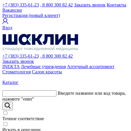
+7 (383) 335-61-23
, 8 800 300 82 42
Заказать звонок
Контакты
Вакансии
Регистрация (новый клиент)
Вход
+7 (383) 335-61-23
, 8 800 300 82 42
Заказать звонок
INEKTA
Лечебные учреждения
Аптечный ассортимент
Стоматология
Салон красоты
Каталог
Введите название или код товара,
нажмите "enter"
Точное соответствие
Искать в описании