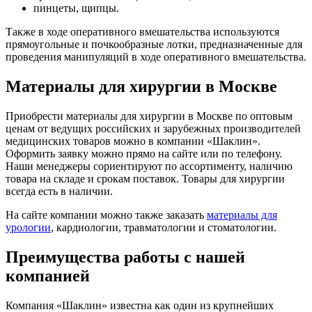
пинцеты, щипцы.
Также в ходе оперативного вмешательства используются
прямоугольные и почкообразные лотки, предназначенные для
проведения манипуляций в ходе оперативного вмешательства.
Материалы для хирургии в Москве
Приобрести материалы для хирургии в Москве по оптовым
ценам от ведущих российских и зарубежных производителей
медицинских товаров можно в компании «Шаклин».
Оформить заявку можно прямо на сайте или по телефону.
Наши менеджеры сориентируют по ассортименту, наличию
товара на складе и срокам поставок. Товары для хирургии
всегда есть в наличии.
На сайте компании можно также заказать
материалы для
урологии
, кардиологии, травматологии и стоматологии.
Преимущества работы с нашей
компанией
Компания «Шаклин» известна как один из крупнейших