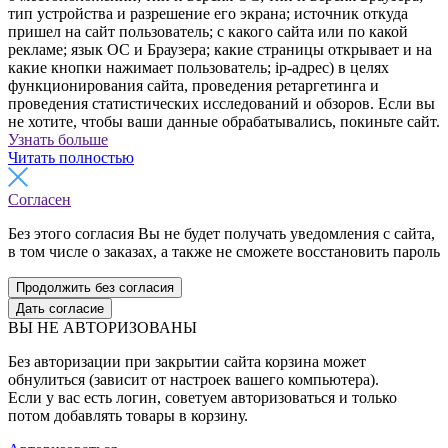
тип устройства и разрешение его экрана; источник откуда
пришел на сайт пользователь; с какого сайта или по какой
рекламе; язык ОС и Браузера; какие страницы открывает и на
какие кнопки нажимает пользователь; ip-адрес) в целях
функционирования сайта, проведения ретаргетинга и
проведения статистических исследований и обзоров. Если вы
не хотите, чтобы ваши данные обрабатывались, покиньте сайт.
Узнать больше
Читать полностью
Согласен
Без этого согласия Вы не будет получать уведомления с сайта,
в том числе о заказах, а также не сможете восстановить пароль
Продолжить без согласия
Дать согласие
ВЫ НЕ АВТОРИЗОВАНЫ
Без авторизации при закрытии сайта корзина может
обнулиться (зависит от настроек вашего компьютера).
Если у вас есть логин, советуем авторизоваться и только
потом добавлять товары в корзину.