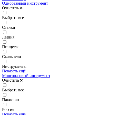
Одноразовый инструмент
Очистить
Выбрать все
Станки
Лезвия
Пинцеты
Скальпели
Инструменты
Показать ещё
Многоразовый инструмент
Очистить
Выбрать все
Пакистан
Россия
Показать ещё