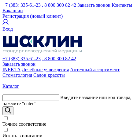
+7 (383) 335-61-23
, 8 800 300 82 42
Заказать звонок
Контакты
Вакансии
Регистрация (новый клиент)
Вход
+7 (383) 335-61-23
, 8 800 300 82 42
Заказать звонок
INEKTA
Лечебные учреждения
Аптечный ассортимент
Стоматология
Салон красоты
Каталог
Введите название или код товара,
нажмите "enter"
Точное соответствие
Искать в описании