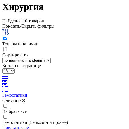
Хирургия
Найдено
110
товаров
Показать/Скрыть фильтры
Товары в наличии
Сортировать
Кол-во на странице
Гемостатики
Очистить
Выбрать все
Гемостатики (Белкозин и прочее)
Показать ещё