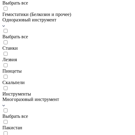
Выбрать все
Гемостатики (Белкозин и прочее)
Одноразовый инструмент
Выбрать все
Станки
Лезвия
Пинцеты
Скальпели
Инструменты
Многоразовый инструмент
Выбрать все
Пакистан