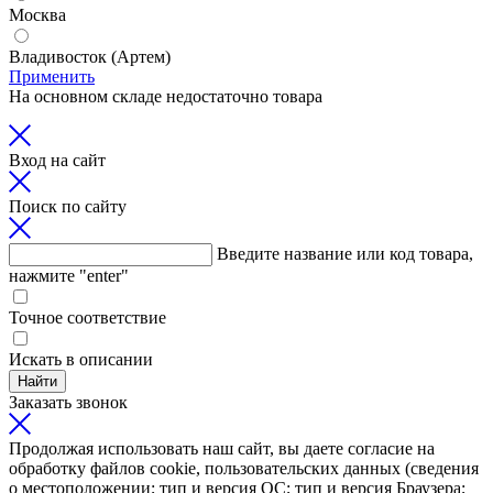
Москва
Владивосток (Артем)
Применить
На основном складе недостаточно товара
Вход на сайт
Поиск по сайту
Введите название или код товара,
нажмите "enter"
Точное соответствие
Искать в описании
Найти
Заказать звонок
Продолжая использовать наш сайт, вы даете согласие на
обработку файлов cookie, пользовательских данных (сведения
о местоположении; тип и версия ОС; тип и версия Браузера;