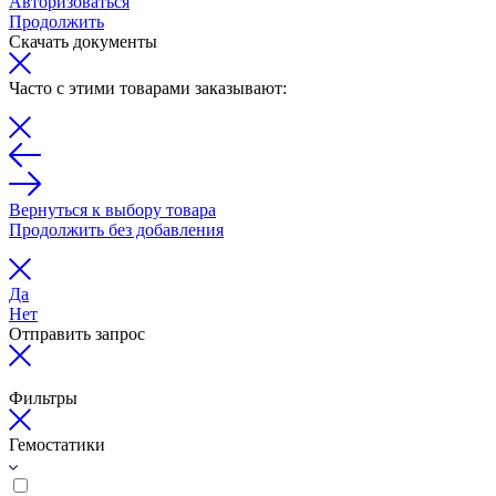
Авторизоваться
Продолжить
Скачать документы
Часто с этими товарами заказывают:
Вернуться к выбору товара
Продолжить без добавления
Да
Нет
Отправить запрос
Фильтры
Гемостатики