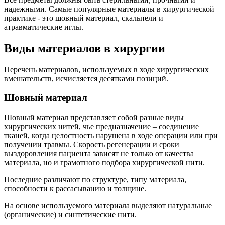
надежными. Самые популярные материалы в хирургической
практике - это шовный материал, скальпели и
атравматические иглы.
Виды материалов в хирургии
Перечень материалов, используемых в ходе хирургических
вмешательств, исчисляется десятками позиций.
Шовный материал
Шовный материал представляет собой разные виды
хирургических нитей, чье предназначение – соединение
тканей, когда целостность нарушена в ходе операции или при
получении травмы. Скорость регенерации и сроки
выздоровления пациента зависят не только от качества
материала, но и грамотного подбора хирургической нити.
Последние различают по структуре, типу материала,
способности к рассасыванию и толщине.
На основе используемого материала выделяют натуральные
(органические) и синтетические нити.