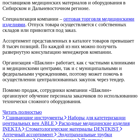
поставщиков медицинских материалов и оборудования в
Сибирском и Дальневосточном регионе.
Специализация компании –
оптовая торговля медицинскими
изделиями
. Отпуск товара осуществляется с собственных
складов или привозится под заказ.
Ассортимент представленных в каталоге товаров превышает
8 тысяч позиций. По каждой из них можно получить
развернутую консультацию менеджеров компании.
Организация «Шаклин» работает, как с частными клиниками
и медицинскими центрами, так и с муниципальными и
федеральными учреждениями, поэтому может помочь в
осуществлении централизованных закупок через тендер.
Помимо продаж, сотрудники компании «Шаклин»
организуют обучение персонала заказчиков по использованию
технически сложного оборудования.
Читать полностью
Сшивающие инструменты
Наборы для катетеризации
центральных вен ABLE
Расходные медицинские изделия
INEKTA
Стоматологические материалы DENTKIST
Аптечный ассортимент
Эндотрахеальные трубки