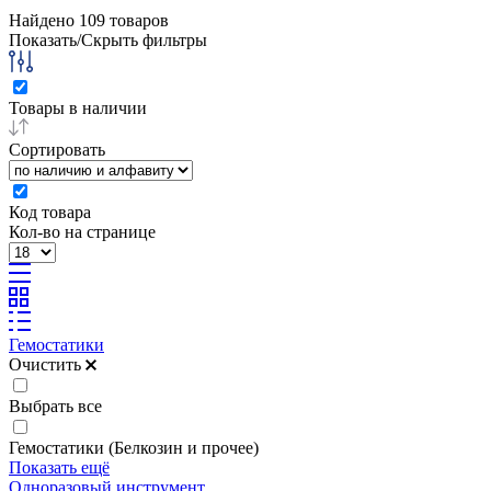
Найдено
109
товаров
Показать/Скрыть фильтры
Товары в наличии
Сортировать
Код товара
Кол-во на странице
Гемостатики
Очистить
Выбрать все
Гемостатики (Белкозин и прочее)
Показать ещё
Одноразовый инструмент