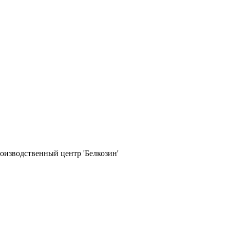
оизводственный центр 'Белкозин'