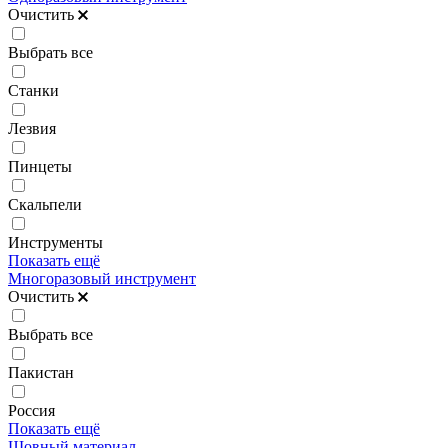
Очистить
Выбрать все
Станки
Лезвия
Пинцеты
Скальпели
Инструменты
Показать ещё
Многоразовый инструмент
Очистить
Выбрать все
Пакистан
Россия
Показать ещё
Шовный материал