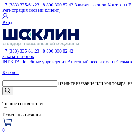
+7 (383) 335-61-23
, 8 800 300 82 42
Заказать звонок
Контакты
В
Регистрация (новый клиент)
Вход
+7 (383) 335-61-23
, 8 800 300 82 42
Заказать звонок
INEKTA
Лечебные учреждения
Аптечный ассортимент
Стомат
Каталог
Введите название или код товара, н
Точное соответствие
Искать в описании
0