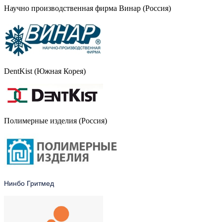
Научно производственная фирма Винар (Россия)
DentKist (Южная Корея)
Полимерные изделия (Россия)
Нинбо Гритмед