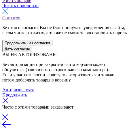
Узнать больше
Читать полностью
Согласен
Без этого согласия Вы не будет получать уведомления с сайта,
в том числе о заказах, а также не сможете восстановить пароль
Продолжить без согласия
Дать согласие
ВЫ НЕ АВТОРИЗОВАНЫ
Без авторизации при закрытии сайта корзина может
обнулиться (зависит от настроек вашего компьютера).
Если у вас есть логин, советуем авторизоваться и только
потом добавлять товары в корзину.
Авторизоваться
Продолжить
Часто с этими товарами заказывают: