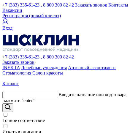
+7 (383) 335-61-23
, 8 800 300 82 42
Заказать звонок
Контакты
Вакансии
Регистрация (новый клиент)
Вход
+7 (383) 335-61-23
, 8 800 300 82 42
Заказать звонок
INEKTA
Лечебные учреждения
Аптечный ассортимент
Стоматология
Салон красоты
Каталог
Введите название или код товара,
нажмите "enter"
Точное соответствие
Искать в описании