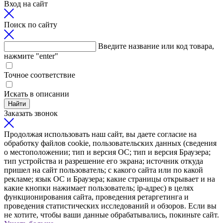
Вход на сайт
Поиск по сайту
Введите название или код товара,
нажмите "enter"
Точное соответствие
Искать в описании
Найти
Заказать звонок
Продолжая использовать наш сайт, вы даете согласие на
обработку файлов cookie, пользовательских данных (сведения
о местоположении; тип и версия ОС; тип и версия Браузера;
тип устройства и разрешение его экрана; источник откуда
пришел на сайт пользователь; с какого сайта или по какой
рекламе; язык ОС и Браузера; какие страницы открывает и на
какие кнопки нажимает пользователь; ip-адрес) в целях
функционирования сайта, проведения ретаргетинга и
проведения статистических исследований и обзоров. Если вы
не хотите, чтобы ваши данные обрабатывались, покиньте сайт.