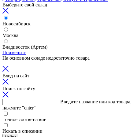
Выберите свой склад
Новосибирск
Москва
Владивосток (Артем)
Применить
На основном складе недостаточно товара
Вход на сайт
Поиск по сайту
Введите название или код товара,
нажмите "enter"
Точное соответствие
Искать в описании