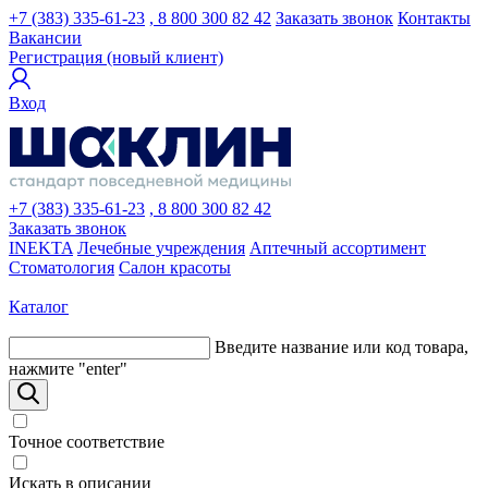
+7 (383) 335-61-23
, 8 800 300 82 42
Заказать звонок
Контакты
Вакансии
Регистрация (новый клиент)
Вход
+7 (383) 335-61-23
, 8 800 300 82 42
Заказать звонок
INEKTA
Лечебные учреждения
Аптечный ассортимент
Стоматология
Салон красоты
Каталог
Введите название или код товара,
нажмите "enter"
Точное соответствие
Искать в описании