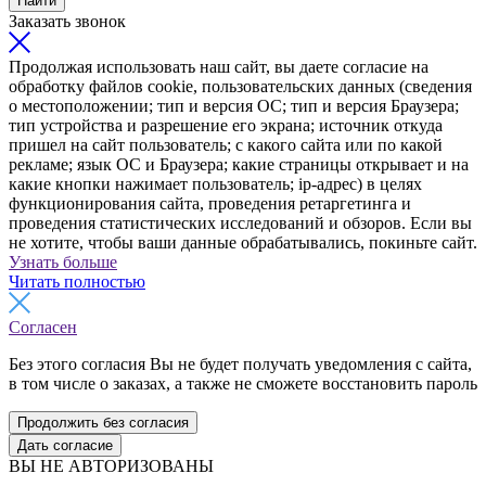
Найти
Заказать звонок
Продолжая использовать наш сайт, вы даете согласие на
обработку файлов cookie, пользовательских данных (сведения
о местоположении; тип и версия ОС; тип и версия Браузера;
тип устройства и разрешение его экрана; источник откуда
пришел на сайт пользователь; с какого сайта или по какой
рекламе; язык ОС и Браузера; какие страницы открывает и на
какие кнопки нажимает пользователь; ip-адрес) в целях
функционирования сайта, проведения ретаргетинга и
проведения статистических исследований и обзоров. Если вы
не хотите, чтобы ваши данные обрабатывались, покиньте сайт.
Узнать больше
Читать полностью
Согласен
Без этого согласия Вы не будет получать уведомления с сайта,
в том числе о заказах, а также не сможете восстановить пароль
Продолжить без согласия
Дать согласие
ВЫ НЕ АВТОРИЗОВАНЫ