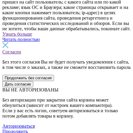
пришел на сайт пользователь; с какого сайта или по какой
рекламе; язык ОС и Браузера; какие страницы открывает и на
какие кнопки нажимает пользователь; ip-адрес) в целях
функционирования сайта, проведения ретаргетинга и
проведения статистических исследований и обзоров. Если вы
не хотите, чтобы ваши данные обрабатывались, покиньте сайт.
Узнать больше
Читать полностью
Согласен
Без этого согласия Вы не будет получать уведомления с сайта,
в том числе о заказах, а также не сможете восстановить пароль
Продолжить без согласия
Дать согласие
ВЫ НЕ АВТОРИЗОВАНЫ
Без авторизации при закрытии сайта корзина может
обнулиться (зависит от настроек вашего компьютера).
Если у вас есть логин, советуем авторизоваться и только
потом добавлять товары в корзину.
Авторизоваться
Продолжить