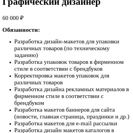
Графический дизайнер
60 000 ₽
Обязанности:
Разработка дизайн-макетов для упаковки
различных товаров (по техническому
заданию)
Разработка упаковок товаров в фирменном
стиле в соответствии с брендбуков
Корректировка макетов упаковок для
различных товаров
Разработка дизайна рекламных материалов в
фирменном стиле в соответствии с
брендбуком
Разработка макетов баннеров для сайта
(новости, главная страница, праздники и др.)
Разработка макетов для e-mail рассылки
Разработка дизайн макетов каталогов в