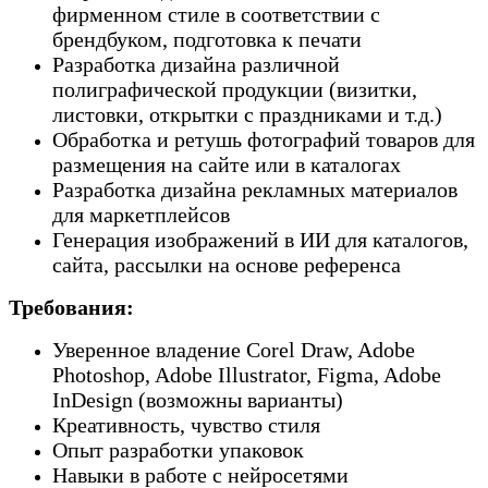
фирменном стиле в соответствии с
брендбуком, подготовка к печати
Разработка дизайна различной
полиграфической продукции (визитки,
листовки, открытки с праздниками и т.д.)
Обработка и ретушь фотографий товаров для
размещения на сайте или в каталогах
Разработка дизайна рекламных материалов
для маркетплейсов
Генерация изображений в ИИ для каталогов,
сайта, рассылки на основе референса
Требования:
Уверенное владение Corel Draw, Adobe
Photoshop, Adobe Illustrator, Figma, Adobe
InDesign (возможны варианты)
Креативность, чувство стиля
Опыт разработки упаковок
Навыки в работе с нейросетями