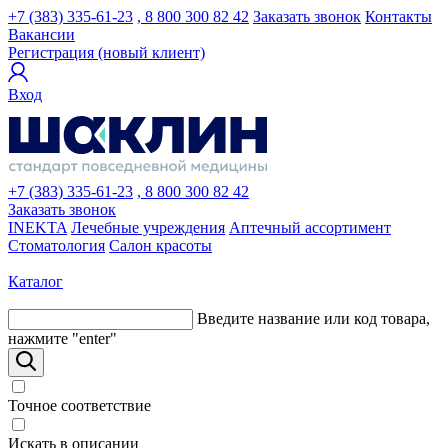
+7 (383) 335-61-23
, 8 800 300 82 42
Заказать звонок
Контакты
Вакансии
Регистрация (новый клиент)
Вход
+7 (383) 335-61-23
, 8 800 300 82 42
Заказать звонок
INEKTA
Лечебные учреждения
Аптечный ассортимент
Стоматология
Салон красоты
Каталог
Введите название или код товара,
нажмите "enter"
Точное соответствие
Искать в описании