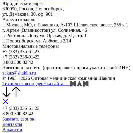
Юридический адрес
630090, Россия, Новосибирск,
ул. Демакова, 30, оф. 901
Адреса складов:
г. Москва, МО, г. Балашиха, А-103 Щёлковское шоссе, 255 к 1
г. Артём (Владивосток) ул. Солнечная, 46
г. Ростов-на-Дону ул. Орская, д. 31, стр. 1
г. Новосибирск, ул. Арбузова 2/14
Многоканальные телефоны
+7 (383) 335-61-23
+7 (383) 336-01-23
8 800 300 82 42
Электронная почта (при отправке запроса укажите свой ИНН)
zakaz@shaklin.ru
© 1993 - 2026 Оптовая медицинская компания Шаклин
Техническая поддержка сайта
—
+7 (383) 335-61-23
8 800 300 82 42
Заказать звонок
Контакты
Вакансии