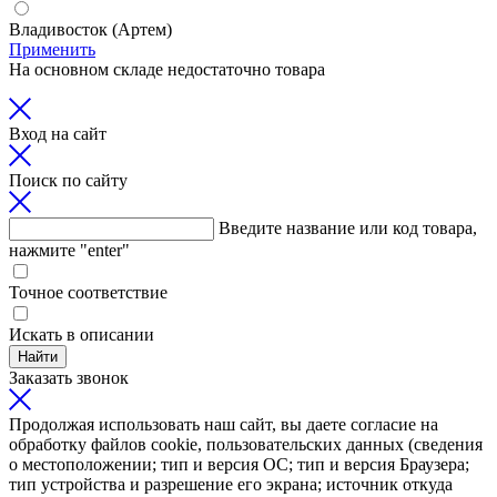
Владивосток (Артем)
Применить
На основном складе недостаточно товара
Вход на сайт
Поиск по сайту
Введите название или код товара,
нажмите "enter"
Точное соответствие
Искать в описании
Найти
Заказать звонок
Продолжая использовать наш сайт, вы даете согласие на
обработку файлов cookie, пользовательских данных (сведения
о местоположении; тип и версия ОС; тип и версия Браузера;
тип устройства и разрешение его экрана; источник откуда