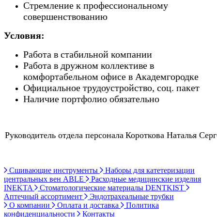
Стремление к профессиональному
совершенствованию
Условия:
Работа в стабильной компании
Работа в дружном коллективе в
комфортабельном офисе в Академгородке
Официальное трудоустройство, соц. пакет
Наличие портфолио обязательно
Руководитель отдела персонала
Короткова Наталья Серг
Сшивающие инструменты
Наборы для катетеризации
центральных вен ABLE
Расходные медицинские изделия
INEKTA
Стоматологические материалы DENTKIST
Аптечный ассортимент
Эндотрахеальные трубки
О компании
Оплата и доставка
Политика
конфиденциальности
Контакты