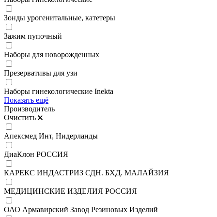
Зонды урогенитальные, катетеры
Зажим пупочный
Наборы для новорожденных
Презервативы для узи
Наборы гинекологические Inekta
Показать ещё
Производитель
Очистить
Апексмед Инт, Нидерланды
ДиаКлон РОССИЯ
КАРЕКС ИНДАСТРИЗ СДН. БХД. МАЛАЙЗИЯ
МЕДИЦИНСКИЕ ИЗДЕЛИЯ РОССИЯ
ОАО Армавирский Завод Резиновых Изделий