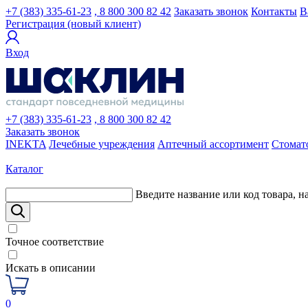
+7 (383) 335-61-23
, 8 800 300 82 42
Заказать звонок
Контакты
В
Регистрация (новый клиент)
Вход
+7 (383) 335-61-23
, 8 800 300 82 42
Заказать звонок
INEKTA
Лечебные учреждения
Аптечный ассортимент
Стомат
Каталог
Введите название или код товара, н
Точное соответствие
Искать в описании
0