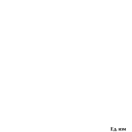
Ед. изм