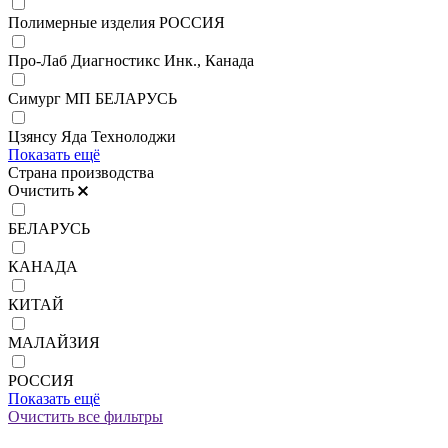
Полимерные изделия РОССИЯ
Про-Лаб Диагностикс Инк., Канада
Симург МП БЕЛАРУСЬ
Цзянсу Яда Технолоджи
Показать ещё
Страна производства
Очистить
БЕЛАРУСЬ
КАНАДА
КИТАЙ
МАЛАЙЗИЯ
РОССИЯ
Показать ещё
Очистить все фильтры