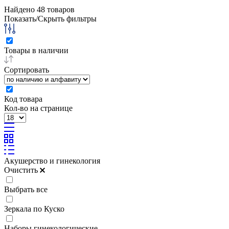
Найдено
48
товаров
Показать/Скрыть фильтры
Товары в наличии
Сортировать
Код товара
Кол-во на странице
Акушерство и гинекология
Очистить
Выбрать все
Зеркала по Куско
Наборы гинекологические