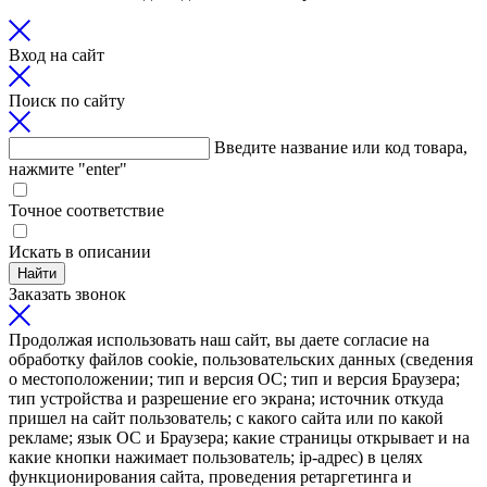
Вход на сайт
Поиск по сайту
Введите название или код товара,
нажмите "enter"
Точное соответствие
Искать в описании
Найти
Заказать звонок
Продолжая использовать наш сайт, вы даете согласие на
обработку файлов cookie, пользовательских данных (сведения
о местоположении; тип и версия ОС; тип и версия Браузера;
тип устройства и разрешение его экрана; источник откуда
пришел на сайт пользователь; с какого сайта или по какой
рекламе; язык ОС и Браузера; какие страницы открывает и на
какие кнопки нажимает пользователь; ip-адрес) в целях
функционирования сайта, проведения ретаргетинга и