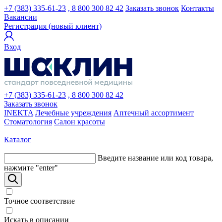
+7 (383) 335-61-23
, 8 800 300 82 42
Заказать звонок
Контакты
Вакансии
Регистрация (новый клиент)
Вход
+7 (383) 335-61-23
, 8 800 300 82 42
Заказать звонок
INEKTA
Лечебные учреждения
Аптечный ассортимент
Стоматология
Салон красоты
Каталог
Введите название или код товара,
нажмите "enter"
Точное соответствие
Искать в описании