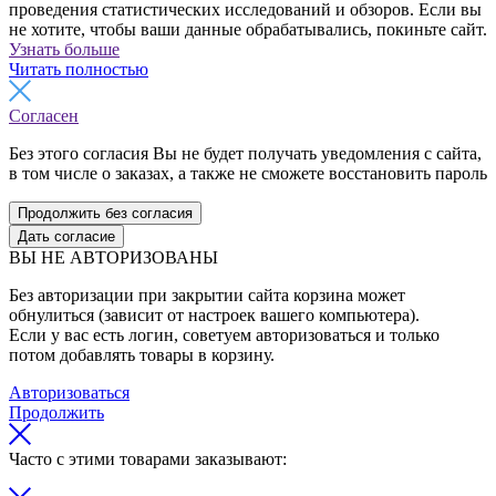
проведения статистических исследований и обзоров. Если вы
не хотите, чтобы ваши данные обрабатывались, покиньте сайт.
Узнать больше
Читать полностью
Согласен
Без этого согласия Вы не будет получать уведомления с сайта,
в том числе о заказах, а также не сможете восстановить пароль
Продолжить без согласия
Дать согласие
ВЫ НЕ АВТОРИЗОВАНЫ
Без авторизации при закрытии сайта корзина может
обнулиться (зависит от настроек вашего компьютера).
Если у вас есть логин, советуем авторизоваться и только
потом добавлять товары в корзину.
Авторизоваться
Продолжить
Часто с этими товарами заказывают: