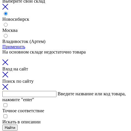
Выберите свой склад
Новосибирск
Москва
Владивосток (Артем)
Применить
На основном складе недостаточно товара
Вход на сайт
Поиск по сайту
Введите название или код товара,
нажмите "enter"
Точное соответствие
Искать в описании
Найти