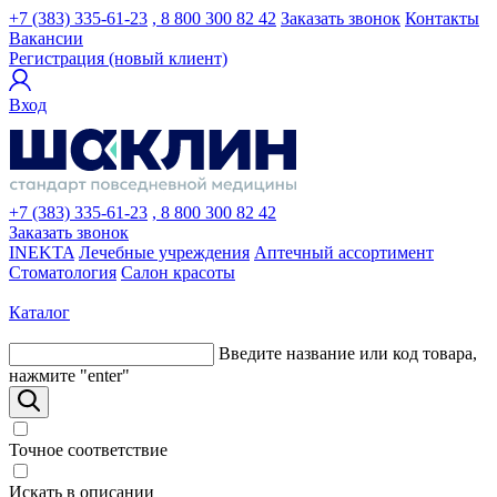
+7 (383) 335-61-23
, 8 800 300 82 42
Заказать звонок
Контакты
Вакансии
Регистрация (новый клиент)
Вход
+7 (383) 335-61-23
, 8 800 300 82 42
Заказать звонок
INEKTA
Лечебные учреждения
Аптечный ассортимент
Стоматология
Салон красоты
Каталог
Введите название или код товара,
нажмите "enter"
Точное соответствие
Искать в описании