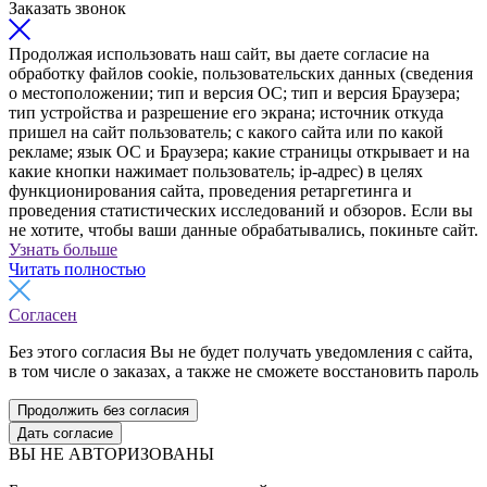
Заказать звонок
Продолжая использовать наш сайт, вы даете согласие на
обработку файлов cookie, пользовательских данных (сведения
о местоположении; тип и версия ОС; тип и версия Браузера;
тип устройства и разрешение его экрана; источник откуда
пришел на сайт пользователь; с какого сайта или по какой
рекламе; язык ОС и Браузера; какие страницы открывает и на
какие кнопки нажимает пользователь; ip-адрес) в целях
функционирования сайта, проведения ретаргетинга и
проведения статистических исследований и обзоров. Если вы
не хотите, чтобы ваши данные обрабатывались, покиньте сайт.
Узнать больше
Читать полностью
Согласен
Без этого согласия Вы не будет получать уведомления с сайта,
в том числе о заказах, а также не сможете восстановить пароль
Продолжить без согласия
Дать согласие
ВЫ НЕ АВТОРИЗОВАНЫ