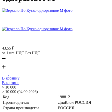
43,55 ₽
за 1 шт. НДС Без НДС.
В корзину
В корзине
> 10 000
> 10 000 (04.09.2026)
Код
198812
Производитель
ДиаКлон РОССИЯ
Страна производства
РОССИЯ