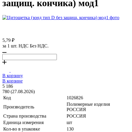
защищ. кончика) мод1
5,79 ₽
за 1 шт. НДС Без НДС.
В корзину
В корзине
5 186
780 (27.08.2026)
Код
1026826
Полимерные изделия
Производитель
РОССИЯ
Страна производства
РОССИЯ
Единица измерения
шт
Кол-во в упаковке
130