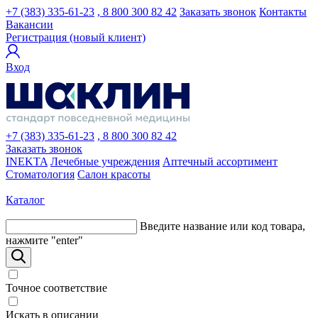
+7 (383) 335-61-23
, 8 800 300 82 42
Заказать звонок
Контакты
Вакансии
Регистрация (новый клиент)
Вход
+7 (383) 335-61-23
, 8 800 300 82 42
Заказать звонок
INEKTA
Лечебные учреждения
Аптечный ассортимент
Стоматология
Салон красоты
Каталог
Введите название или код товара,
нажмите "enter"
Точное соответствие
Искать в описании