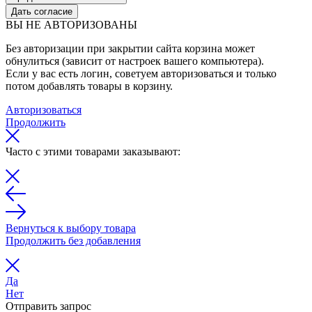
Дать согласие
ВЫ НЕ АВТОРИЗОВАНЫ
Без авторизации при закрытии сайта корзина может
обнулиться (зависит от настроек вашего компьютера).
Если у вас есть логин, советуем авторизоваться и только
потом добавлять товары в корзину.
Авторизоваться
Продолжить
Часто с этими товарами заказывают:
Вернуться к выбору товара
Продолжить без добавления
Да
Нет
Отправить запрос