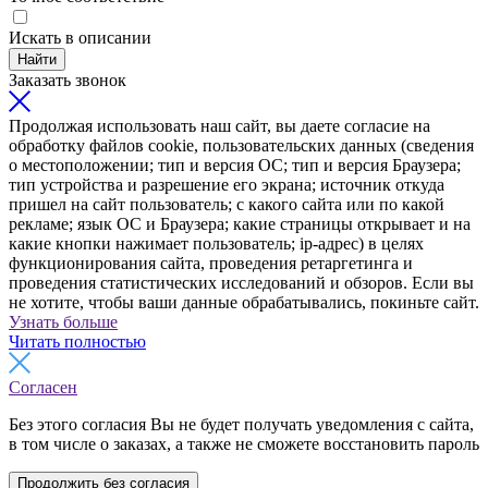
Искать в описании
Найти
Заказать звонок
Продолжая использовать наш сайт, вы даете согласие на
обработку файлов cookie, пользовательских данных (сведения
о местоположении; тип и версия ОС; тип и версия Браузера;
тип устройства и разрешение его экрана; источник откуда
пришел на сайт пользователь; с какого сайта или по какой
рекламе; язык ОС и Браузера; какие страницы открывает и на
какие кнопки нажимает пользователь; ip-адрес) в целях
функционирования сайта, проведения ретаргетинга и
проведения статистических исследований и обзоров. Если вы
не хотите, чтобы ваши данные обрабатывались, покиньте сайт.
Узнать больше
Читать полностью
Согласен
Без этого согласия Вы не будет получать уведомления с сайта,
в том числе о заказах, а также не сможете восстановить пароль
Продолжить без согласия