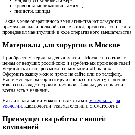
зонды (пуговичный, Кохера)
кровоостанавливающие зажимы;
пинцеты, щипцы.
Также в ходе оперативного вмешательства используются
прямоугольные и почкообразные лотки, предназначенные для
проведения манипуляций в ходе оперативного вмешательства.
Материалы для хирургии в Москве
Приобрести материалы для хирургии в Москве по оптовым
ценам от ведущих российских и зарубежных производителей
медицинских товаров можно в компании «Шаклин».
Оформить заявку можно прямо на сайте или по телефону.
Наши менеджеры сориентируют по ассортименту, наличию
товара на складе и срокам поставок. Товары для хирургии
всегда есть в наличии.
На сайте компании можно также заказать
материалы для
урологии
, кардиологии, травматологии и стоматологии.
Преимущества работы с нашей
компанией