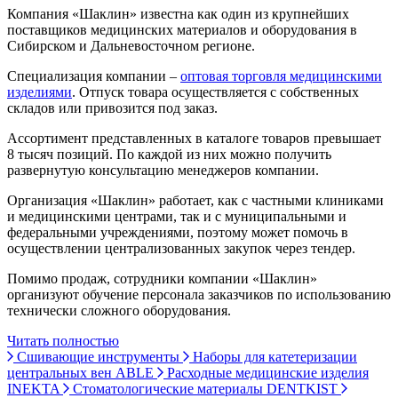
Компания «Шаклин» известна как один из крупнейших
поставщиков медицинских материалов и оборудования в
Сибирском и Дальневосточном регионе.
Специализация компании –
оптовая торговля медицинскими
изделиями
. Отпуск товара осуществляется с собственных
складов или привозится под заказ.
Ассортимент представленных в каталоге товаров превышает
8 тысяч позиций. По каждой из них можно получить
развернутую консультацию менеджеров компании.
Организация «Шаклин» работает, как с частными клиниками
и медицинскими центрами, так и с муниципальными и
федеральными учреждениями, поэтому может помочь в
осуществлении централизованных закупок через тендер.
Помимо продаж, сотрудники компании «Шаклин»
организуют обучение персонала заказчиков по использованию
технически сложного оборудования.
Читать полностью
Сшивающие инструменты
Наборы для катетеризации
центральных вен ABLE
Расходные медицинские изделия
INEKTA
Стоматологические материалы DENTKIST