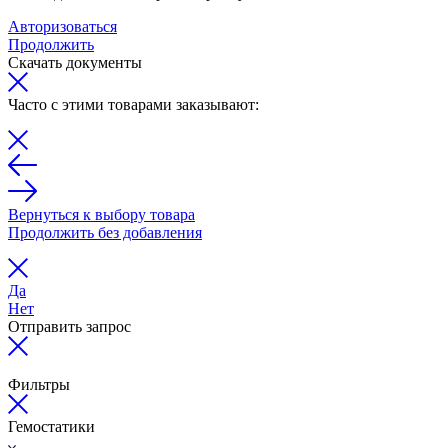
Авторизоваться
Продолжить
Скачать документы
Часто с этими товарами заказывают:
Вернуться к выбору товара
Продолжить без добавления
Да
Нет
Отправить запрос
Фильтры
Гемостатики