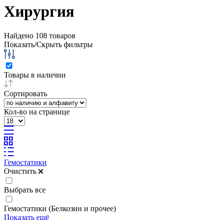
Хирургия
Найдено
108
товаров
Показать/Скрыть фильтры
Товары в наличии
Сортировать
Кол-во на странице
Гемостатики
Очистить
Выбрать все
Гемостатики (Белкозин и прочее)
Показать ещё