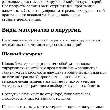
расходные средства, так и хирургический инструментарий.
Все предметы должны быть стерильными, прочными и
надежными. Самые популярные материалы в хирургической
практике - это шовный материал, скальпели и
атравматические иглы.
Виды материалов в хирургии
Перечень материалов, используемых в ходе хирургических
вмешательств, исчисляется десятками позиций.
Шовный материал
Шовный материал представляет собой разные виды
хирургических нитей, чье предназначение – соединение
тканей, когда целостность нарушена в ходе операции или при
получении травмы. Скорость регенерации и сроки
выздоровления пациента зависят не только от качества
материала, но и грамотного подбора хирургической нити.
Последние различают по структуре, типу материала,
способности к рассасыванию и толщине.
На основе используемого материала выделяют натуральные