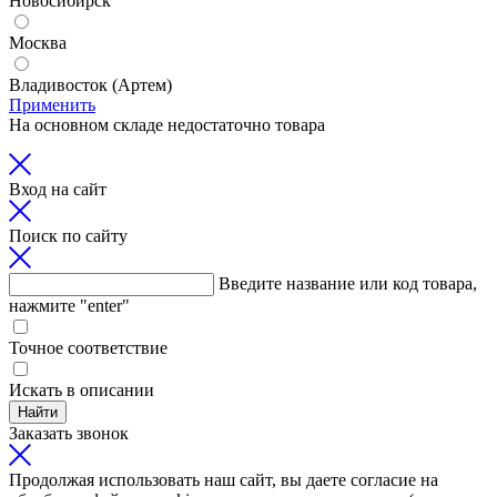
Новосибирск
Москва
Владивосток (Артем)
Применить
На основном складе недостаточно товара
Вход на сайт
Поиск по сайту
Введите название или код товара,
нажмите "enter"
Точное соответствие
Искать в описании
Найти
Заказать звонок
Продолжая использовать наш сайт, вы даете согласие на