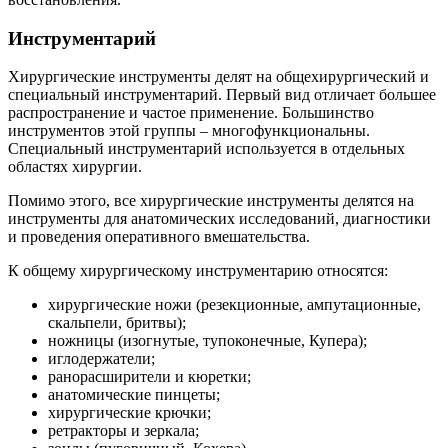
Инструментарий
Хирургические
инструменты делят на общехирургический и
специальный инструментарий. Первый вид отличает большее
распространение и частое применение. Большинство
инструментов этой группы – многофункциональны.
Специальный инструментарий используется в отдельных
областях хирургии.
Помимо этого, все хирургические инструменты делятся на
инструменты для анатомических исследований, диагностики
и проведения оперативного вмешательства.
К общему хирургическому инструментарию относятся:
хирургические ножи (резекционные, ампутационные,
скальпели, бритвы);
ножницы (изогнутые, тупоконечные, Купера);
иглодержатели;
ранорасширители и кюретки;
анатомические пинцеты;
хирургические крючки;
ретракторы и зеркала;