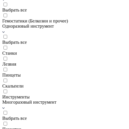
Выбрать все
Гемостатики (Белкозин и прочее)
Одноразовый инструмент
Выбрать все
Станки
Лезвия
Пинцеты
Скальпели
Инструменты
Многоразовый инструмент
Выбрать все