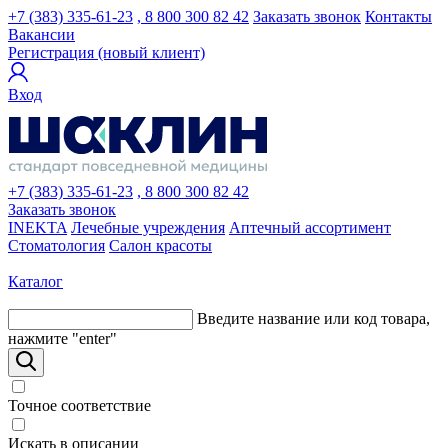
+7 (383) 335-61-23
, 8 800 300 82 42
Заказать звонок
Контакты
Вакансии
Регистрация (новый клиент)
Вход
+7 (383) 335-61-23
, 8 800 300 82 42
Заказать звонок
INEKTA
Лечебные учреждения
Аптечный ассортимент
Стоматология
Салон красоты
Каталог
Введите название или код товара,
нажмите "enter"
Точное соответствие
Искать в описании