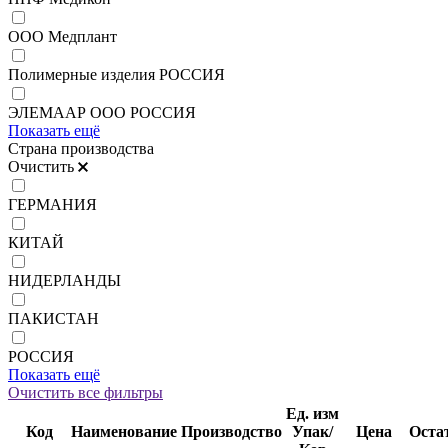
ООО Медплант
Полимерные изделия РОССИЯ
ЭЛЕМААР ООО РОССИЯ
Показать ещё
Страна производства
Очистить
ГЕРМАНИЯ
КИТАЙ
НИДЕРЛАНДЫ
ПАКИСТАН
РОССИЯ
Показать ещё
Очистить все фильтры
Ед. изм
Код
Наименование
Производство
Упак/
Цена
Оста