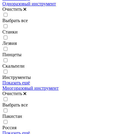
Одноразовый инструмент
Очистить
Выбрать все
Станки
Лезвия
Пинцеты
Скальпели
Инструменты
Показать ещё
Многоразовый инструмент
Очистить
Выбрать все
Пакистан
Россия
Показать ещё