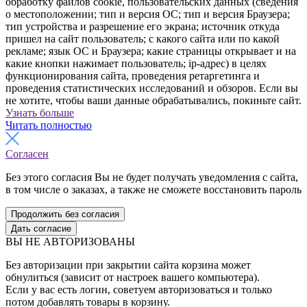
обработку файлов cookie, пользовательских данных (сведения
о местоположении; тип и версия ОС; тип и версия Браузера;
тип устройства и разрешение его экрана; источник откуда
пришел на сайт пользователь; с какого сайта или по какой
рекламе; язык ОС и Браузера; какие страницы открывает и на
какие кнопки нажимает пользователь; ip-адрес) в целях
функционирования сайта, проведения ретаргетинга и
проведения статистических исследований и обзоров. Если вы
не хотите, чтобы ваши данные обрабатывались, покиньте сайт.
Узнать больше
Читать полностью
Согласен
Без этого согласия Вы не будет получать уведомления с сайта,
в том числе о заказах, а также не сможете восстановить пароль
Продолжить без согласия
Дать согласие
ВЫ НЕ АВТОРИЗОВАНЫ
Без авторизации при закрытии сайта корзина может
обнулиться (зависит от настроек вашего компьютера).
Если у вас есть логин, советуем авторизоваться и только
потом добавлять товары в корзину.