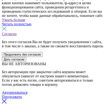
какие кнопки нажимает пользователь; ip-адрес) в целях
функционирования сайта, проведения ретаргетинга и
проведения статистических исследований и обзоров. Если вы
не хотите, чтобы ваши данные обрабатывались, покиньте сайт.
Узнать больше
Читать полностью
Согласен
Без этого согласия Вы не будет получать уведомления с сайта,
в том числе о заказах, а также не сможете восстановить пароль
Продолжить без согласия
Дать согласие
ВЫ НЕ АВТОРИЗОВАНЫ
Без авторизации при закрытии сайта корзина может
обнулиться (зависит от настроек вашего компьютера).
Если у вас есть логин, советуем авторизоваться и только
потом добавлять товары в корзину.
Авторизоваться
Продолжить