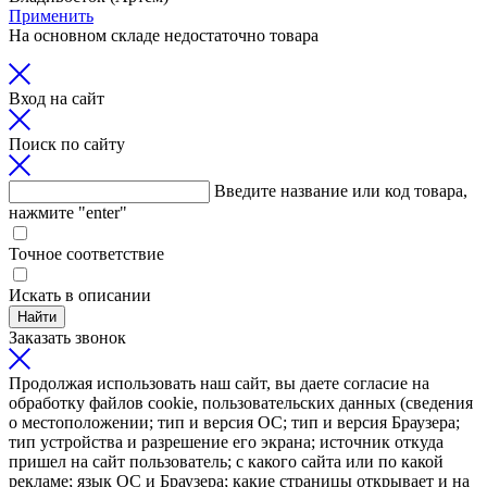
Применить
На основном складе недостаточно товара
Вход на сайт
Поиск по сайту
Введите название или код товара,
нажмите "enter"
Точное соответствие
Искать в описании
Найти
Заказать звонок
Продолжая использовать наш сайт, вы даете согласие на
обработку файлов cookie, пользовательских данных (сведения
о местоположении; тип и версия ОС; тип и версия Браузера;
тип устройства и разрешение его экрана; источник откуда
пришел на сайт пользователь; с какого сайта или по какой
рекламе; язык ОС и Браузера; какие страницы открывает и на