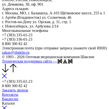
ул. Демакова, 30, оф. 901
Адреса складов:
г. Москва, МО, г. Балашиха, А-103 Щёлковское шоссе, 255 к 1
г. Артём (Владивосток) ул. Солнечная, 46
г. Ростов-на-Дону ул. Орская, д. 31, стр. 1
г. Новосибирск, ул. Арбузова 2/14
Многоканальные телефоны
+7 (383) 335-61-23
+7 (383) 336-01-23
8 800 300 82 42
Электронная почта (при отправке запроса укажите свой ИНН)
zakaz@shaklin.ru
© 1993 - 2026 Оптовая медицинская компания Шаклин
Техническая поддержка сайта
—
+7 (383) 335-61-23
8 800 300 82 42
Заказать звонок
Контакты
Вакансии
Каталог