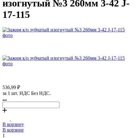
изогнутый №3 260мм 3-42 J-
17-115
536,99 ₽
за 1 шт. НДС Без НДС.
В корзину
В корзине
1