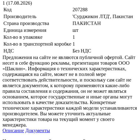
1 (17.08.2026)
Код
207288
Производитель
'Сурджикон ЛТД', Пакистан
Страна производства
ПАКИСТАН
Единица измерения
шт
Кол-во в упаковке
1
Кол-во в транспортной коробке
1
НДС
Без НДС
Предложения на сайте не являются публичной офертой. Сайт
несет в себе функцию рекламы, презентации товаров ООО
«Шаклин». Информация о технических характеристиках,
содержащаяся на сайте, может не в полной мере
соответствовать действительности, и поскольку сам сайт не
является документом, к которому применяются какие-либо
правила составления и содержания, он не может являться
основанием, которое государственные и иные органы могут
использовать в качестве доказательства. Конкретные
технические характеристики каждой модели устанавливаются
производителем. Вы можете уточнить актуальные
характеристики товара на текущий момент у своего
менеджера.
Описание
Документы