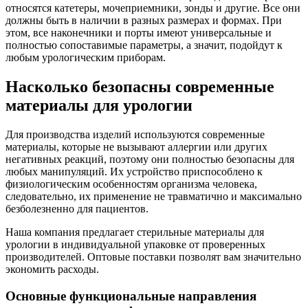
относятся катетеры, мочеприемники, зонды и другие. Все они
должны быть в наличии в разных размерах и формах. При
этом, все наконечники и порты имеют универсальные и
полностью сопоставимые параметры, а значит, подойдут к
любым урологическим приборам.
Насколько безопасны современные
материалы для урологии
Для производства изделий используются современные
материалы, которые не вызывают аллергии или других
негативных реакций, поэтому они полностью безопасны для
любых манипуляций. Их устройство приспособлено к
физиологическим особенностям организма человека,
следовательно, их применение не травматично и максимально
безболезненно для пациентов.
Наша компания предлагает стерильные материалы для
урологии в индивидуальной упаковке от проверенных
производителей. Оптовые поставки позволят вам значительно
экономить расходы.
Основные функциональные направления