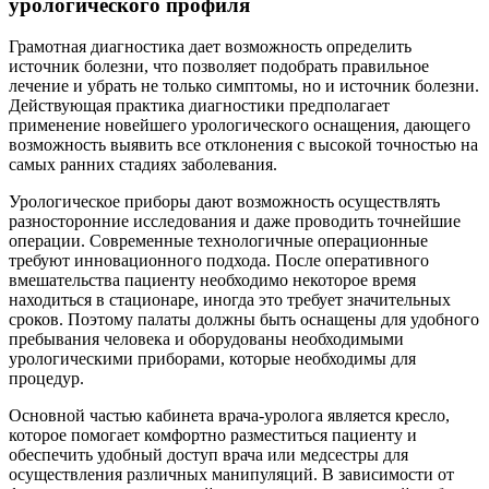
урологического профиля
Грамотная диагностика дает возможность определить
источник болезни, что позволяет подобрать правильное
лечение и убрать не только симптомы, но и источник болезни.
Действующая практика диагностики предполагает
применение новейшего урологического оснащения, дающего
возможность выявить все отклонения с высокой точностью на
самых ранних стадиях заболевания.
Урологическое приборы дают возможность осуществлять
разносторонние исследования и даже проводить точнейшие
операции. Современные технологичные операционные
требуют инновационного подхода. После оперативного
вмешательства пациенту необходимо некоторое время
находиться в стационаре, иногда это требует значительных
сроков. Поэтому палаты должны быть оснащены для удобного
пребывания человека и оборудованы необходимыми
урологическими приборами, которые необходимы для
процедур.
Основной частью кабинета врача-уролога является кресло,
которое помогает комфортно разместиться пациенту и
обеспечить удобный доступ врача или медсестры для
осуществления различных манипуляций. В зависимости от