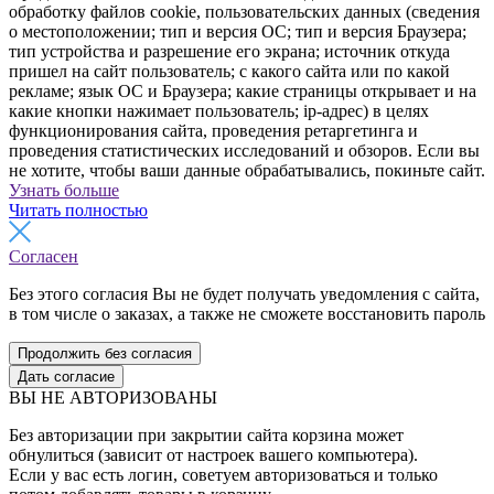
обработку файлов cookie, пользовательских данных (сведения
о местоположении; тип и версия ОС; тип и версия Браузера;
тип устройства и разрешение его экрана; источник откуда
пришел на сайт пользователь; с какого сайта или по какой
рекламе; язык ОС и Браузера; какие страницы открывает и на
какие кнопки нажимает пользователь; ip-адрес) в целях
функционирования сайта, проведения ретаргетинга и
проведения статистических исследований и обзоров. Если вы
не хотите, чтобы ваши данные обрабатывались, покиньте сайт.
Узнать больше
Читать полностью
Согласен
Без этого согласия Вы не будет получать уведомления с сайта,
в том числе о заказах, а также не сможете восстановить пароль
Продолжить без согласия
Дать согласие
ВЫ НЕ АВТОРИЗОВАНЫ
Без авторизации при закрытии сайта корзина может
обнулиться (зависит от настроек вашего компьютера).
Если у вас есть логин, советуем авторизоваться и только