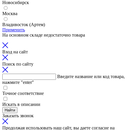
Новосибирск
Москва
Владивосток (Артем)
Применить
На основном складе недостаточно товара
Вход на сайт
Поиск по сайту
Введите название или код товара,
нажмите "enter"
Точное соответствие
Искать в описании
Найти
Заказать звонок
Продолжая использовать наш сайт, вы даете согласие на