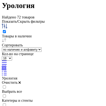
Урология
Найдено
72
товаров
Показать/Скрыть фильтры
Товары в наличии
Сортировать
Кол-во на странице
Урология
Очистить
Выбрать все
Катетеры и стенты