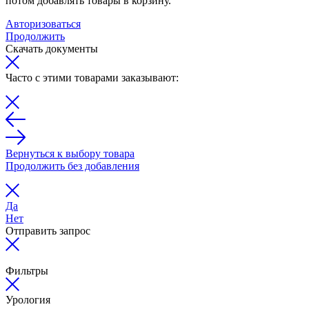
потом добавлять товары в корзину.
Авторизоваться
Продолжить
Скачать документы
Часто с этими товарами заказывают:
Вернуться к выбору товара
Продолжить без добавления
Да
Нет
Отправить запрос
Фильтры
Урология