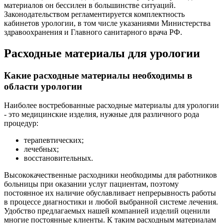
материалов он бессилен в большинстве ситуаций.
Законодательством регламентируется комплектность
кабинетов урологии, в том числе указаниями Министерства
здравоохранения и Главного санитарного врача РФ.
Расходные материалы для урологии
Какие расходные материалы необходимы в
области урологии
Наиболее востребованные расходные материалы для урологии
- это медицинские изделия, нужные для различного рода
процедур:
терапевтических;
лечебных;
восстановительных.
Высококачественные расходники необходимы для работников
больницы при оказании услуг пациентам, поэтому
постоянное их наличие обуславливает непрерывность работы
в процессе диагностики и любой выбранной системе лечения.
Удобство предлагаемых нашей компанией изделий оценили
многие постоянные клиенты. К таким расходным материалам