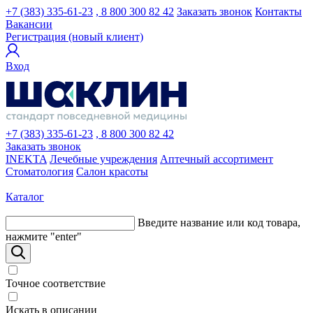
+7 (383) 335-61-23
, 8 800 300 82 42
Заказать звонок
Контакты
Вакансии
Регистрация (новый клиент)
Вход
+7 (383) 335-61-23
, 8 800 300 82 42
Заказать звонок
INEKTA
Лечебные учреждения
Аптечный ассортимент
Стоматология
Салон красоты
Каталог
Введите название или код товара,
нажмите "enter"
Точное соответствие
Искать в описании