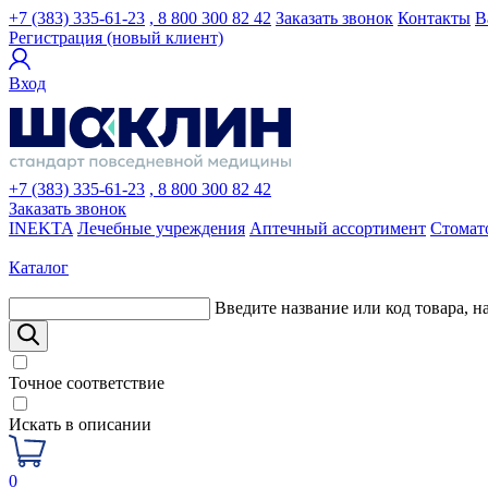
+7 (383) 335-61-23
, 8 800 300 82 42
Заказать звонок
Контакты
В
Регистрация (новый клиент)
Вход
+7 (383) 335-61-23
, 8 800 300 82 42
Заказать звонок
INEKTA
Лечебные учреждения
Аптечный ассортимент
Стомат
Каталог
Введите название или код товара, н
Точное соответствие
Искать в описании
0