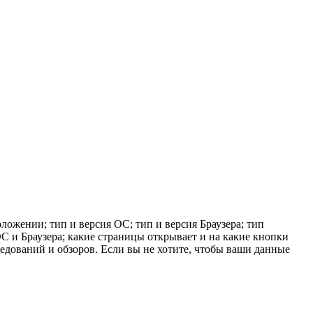
ложении; тип и версия ОС; тип и версия Браузера; тип
 ОС и Браузера; какие страницы открывает и на какие кнопки
ледований и обзоров. Если вы не хотите, чтобы ваши данные