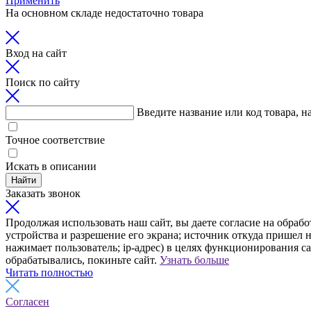
Применить
На основном складе недостаточно товара
Вход на сайт
Поиск по сайту
Введите название или код товара, н
Точное соответствие
Искать в описании
Найти
Заказать звонок
Продолжая использовать наш сайт, вы даете согласие на обрабо
устройства и разрешение его экрана; источник откуда пришел н
нажимает пользователь; ip-адрес) в целях функционирования с
обрабатывались, покиньте сайт.
Узнать больше
Читать полностью
Согласен