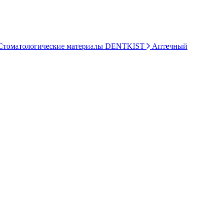
томатологические материалы DENTKIST
Аптечный