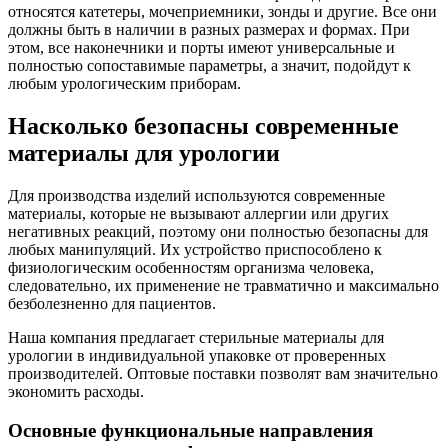
относятся катетеры, мочеприемники, зонды и другие. Все они
должны быть в наличии в разных размерах и формах. При
этом, все наконечники и порты имеют универсальные и
полностью сопоставимые параметры, а значит, подойдут к
любым урологическим приборам.
Насколько безопасны современные
материалы для урологии
Для производства изделий используются современные
материалы, которые не вызывают аллергии или других
негативных реакций, поэтому они полностью безопасны для
любых манипуляций. Их устройство приспособлено к
физиологическим особенностям организма человека,
следовательно, их применение не травматично и максимально
безболезненно для пациентов.
Наша компания предлагает стерильные материалы для
урологии в индивидуальной упаковке от проверенных
производителей. Оптовые поставки позволят вам значительно
экономить расходы.
Основные функциональные направления