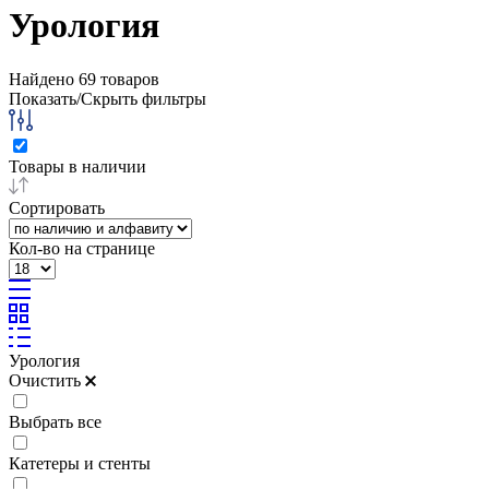
Урология
Найдено
69
товаров
Показать/Скрыть фильтры
Товары в наличии
Сортировать
Кол-во на странице
Урология
Очистить
Выбрать все
Катетеры и стенты