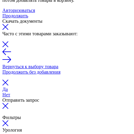
потом добавлять товары в корзину.
Авторизоваться
Продолжить
Скачать документы
Часто с этими товарами заказывают:
Вернуться к выбору товара
Продолжить без добавления
Да
Нет
Отправить запрос
Фильтры
Урология