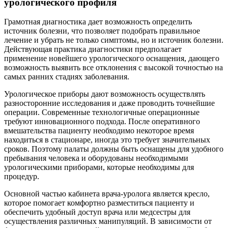
урологического профиля
Грамотная диагностика дает возможность определить
источник болезни, что позволяет подобрать правильное
лечение и убрать не только симптомы, но и источник болезни.
Действующая практика диагностики предполагает
применение новейшего урологического оснащения, дающего
возможность выявить все отклонения с высокой точностью на
самых ранних стадиях заболевания.
Урологическое приборы дают возможность осуществлять
разносторонние исследования и даже проводить точнейшие
операции. Современные технологичные операционные
требуют инновационного подхода. После оперативного
вмешательства пациенту необходимо некоторое время
находиться в стационаре, иногда это требует значительных
сроков. Поэтому палаты должны быть оснащены для удобного
пребывания человека и оборудованы необходимыми
урологическими приборами, которые необходимы для
процедур.
Основной частью кабинета врача-уролога является кресло,
которое помогает комфортно разместиться пациенту и
обеспечить удобный доступ врача или медсестры для
осуществления различных манипуляций. В зависимости от