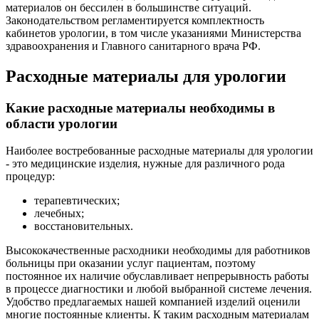
материалов он бессилен в большинстве ситуаций.
Законодательством регламентируется комплектность
кабинетов урологии, в том числе указаниями Министерства
здравоохранения и Главного санитарного врача РФ.
Расходные материалы для урологии
Какие расходные материалы необходимы в
области урологии
Наиболее востребованные расходные материалы для урологии
- это медицинские изделия, нужные для различного рода
процедур:
терапевтических;
лечебных;
восстановительных.
Высококачественные расходники необходимы для работников
больницы при оказании услуг пациентам, поэтому
постоянное их наличие обуславливает непрерывность работы
в процессе диагностики и любой выбранной системе лечения.
Удобство предлагаемых нашей компанией изделий оценили
многие постоянные клиенты. К таким расходным материалам