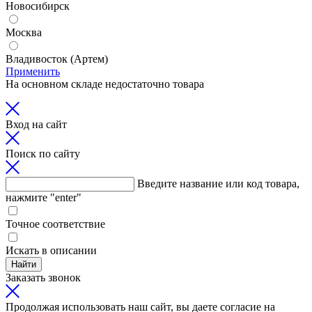
Новосибирск
Москва
Владивосток (Артем)
Применить
На основном складе недостаточно товара
Вход на сайт
Поиск по сайту
Введите название или код товара,
нажмите "enter"
Точное соответствие
Искать в описании
Найти
Заказать звонок
Продолжая использовать наш сайт, вы даете согласие на