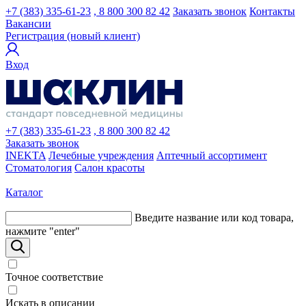
+7 (383) 335-61-23
, 8 800 300 82 42
Заказать звонок
Контакты
Вакансии
Регистрация (новый клиент)
Вход
+7 (383) 335-61-23
, 8 800 300 82 42
Заказать звонок
INEKTA
Лечебные учреждения
Аптечный ассортимент
Стоматология
Салон красоты
Каталог
Введите название или код товара,
нажмите "enter"
Точное соответствие
Искать в описании