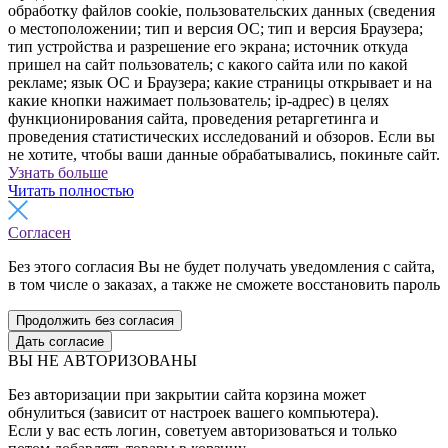
обработку файлов cookie, пользовательских данных (сведения
о местоположении; тип и версия ОС; тип и версия Браузера;
тип устройства и разрешение его экрана; источник откуда
пришел на сайт пользователь; с какого сайта или по какой
рекламе; язык ОС и Браузера; какие страницы открывает и на
какие кнопки нажимает пользователь; ip-адрес) в целях
функционирования сайта, проведения ретаргетинга и
проведения статистических исследований и обзоров. Если вы
не хотите, чтобы ваши данные обрабатывались, покиньте сайт.
Узнать больше
Читать полностью
Согласен
Без этого согласия Вы не будет получать уведомления с сайта,
в том числе о заказах, а также не сможете восстановить пароль
Продолжить без согласия
Дать согласие
ВЫ НЕ АВТОРИЗОВАНЫ
Без авторизации при закрытии сайта корзина может
обнулиться (зависит от настроек вашего компьютера).
Если у вас есть логин, советуем авторизоваться и только