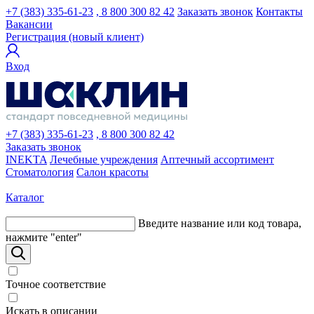
+7 (383) 335-61-23
, 8 800 300 82 42
Заказать звонок
Контакты
Вакансии
Регистрация (новый клиент)
Вход
+7 (383) 335-61-23
, 8 800 300 82 42
Заказать звонок
INEKTA
Лечебные учреждения
Аптечный ассортимент
Стоматология
Салон красоты
Каталог
Введите название или код товара,
нажмите "enter"
Точное соответствие
Искать в описании