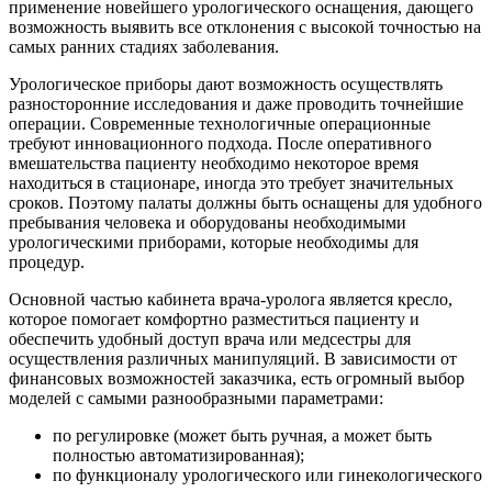
применение новейшего урологического оснащения, дающего
возможность выявить все отклонения с высокой точностью на
самых ранних стадиях заболевания.
Урологическое приборы дают возможность осуществлять
разносторонние исследования и даже проводить точнейшие
операции. Современные технологичные операционные
требуют инновационного подхода. После оперативного
вмешательства пациенту необходимо некоторое время
находиться в стационаре, иногда это требует значительных
сроков. Поэтому палаты должны быть оснащены для удобного
пребывания человека и оборудованы необходимыми
урологическими приборами, которые необходимы для
процедур.
Основной частью кабинета врача-уролога является кресло,
которое помогает комфортно разместиться пациенту и
обеспечить удобный доступ врача или медсестры для
осуществления различных манипуляций. В зависимости от
финансовых возможностей заказчика, есть огромный выбор
моделей с самыми разнообразными параметрами:
по регулировке (может быть ручная, а может быть
полностью автоматизированная);
по функционалу урологического или гинекологического