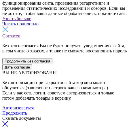
функционирования сайта, проведения ретаргетинга и
проведения статистических исследований и обзоров. Если вы
не хотите, чтобы ваши данные обрабатывались, покиньте сайт.
Узнать больше
Читать полностью
Согласен
Без этого согласия Вы не будет получать уведомления с сайта,
в том числе о заказах, а также не сможете восстановить пароль
Продолжить без согласия
Дать согласие
ВЫ НЕ АВТОРИЗОВАНЫ
Без авторизации при закрытии сайта корзина может
обнулиться (зависит от настроек вашего компьютера).
Если у вас есть логин, советуем авторизоваться и только
потом добавлять товары в корзину.
Авторизоваться
Продолжить
Скачать документы