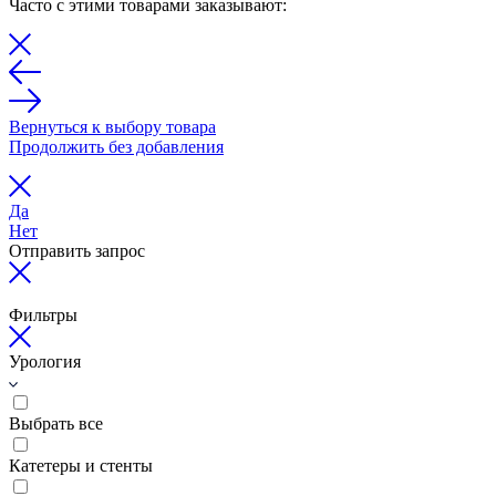
Часто с этими товарами заказывают:
Вернуться к выбору товара
Продолжить без добавления
Да
Нет
Отправить запрос
Фильтры
Урология
Выбрать все
Катетеры и стенты