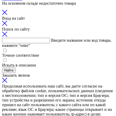
На основном складе недостаточно товара
Вход на сайт
Поиск по сайту
Введите название или код товара,
нажмите "enter"
Точное соответствие
Искать в описании
Найти
Заказать звонок
Продолжая использовать наш сайт, вы даете согласие на
обработку файлов cookie, пользовательских данных (сведения
о местоположении; тип и версия ОС; тип и версия Браузера;
тип устройства и разрешение его экрана; источник откуда
пришел на сайт пользователь; с какого сайта или по какой
рекламе; язык ОС и Браузера; какие страницы открывает и на
какие кнопки нажимает пользователь; ip-адрес) в целях