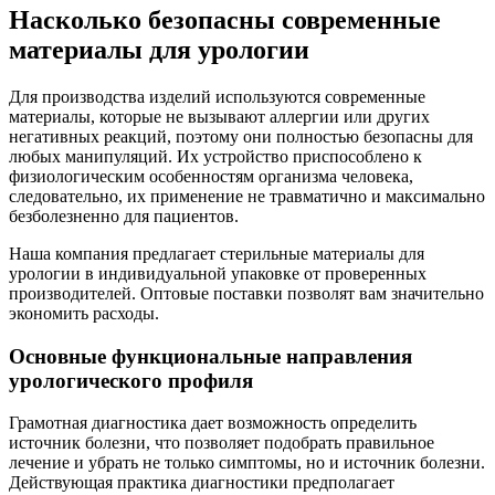
Насколько безопасны современные
материалы для урологии
Для производства изделий используются современные
материалы, которые не вызывают аллергии или других
негативных реакций, поэтому они полностью безопасны для
любых манипуляций. Их устройство приспособлено к
физиологическим особенностям организма человека,
следовательно, их применение не травматично и максимально
безболезненно для пациентов.
Наша компания предлагает стерильные материалы для
урологии в индивидуальной упаковке от проверенных
производителей. Оптовые поставки позволят вам значительно
экономить расходы.
Основные функциональные направления
урологического профиля
Грамотная диагностика дает возможность определить
источник болезни, что позволяет подобрать правильное
лечение и убрать не только симптомы, но и источник болезни.
Действующая практика диагностики предполагает