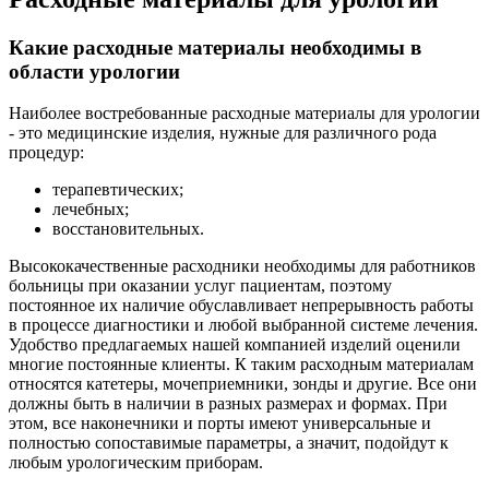
Какие расходные материалы необходимы в
области урологии
Наиболее востребованные расходные материалы для урологии
- это медицинские изделия, нужные для различного рода
процедур:
терапевтических;
лечебных;
восстановительных.
Высококачественные расходники необходимы для работников
больницы при оказании услуг пациентам, поэтому
постоянное их наличие обуславливает непрерывность работы
в процессе диагностики и любой выбранной системе лечения.
Удобство предлагаемых нашей компанией изделий оценили
многие постоянные клиенты. К таким расходным материалам
относятся катетеры, мочеприемники, зонды и другие. Все они
должны быть в наличии в разных размерах и формах. При
этом, все наконечники и порты имеют универсальные и
полностью сопоставимые параметры, а значит, подойдут к
любым урологическим приборам.