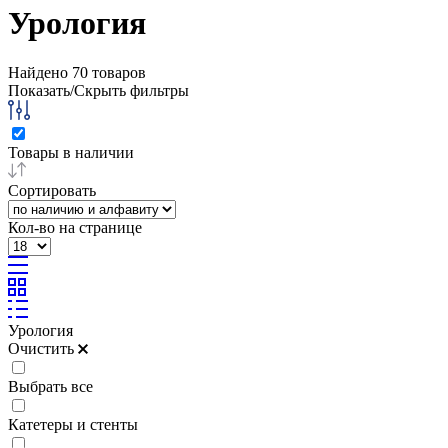
Урология
Найдено
70
товаров
Показать/Скрыть фильтры
Товары в наличии
Сортировать
Кол-во на странице
Урология
Очистить
Выбрать все
Катетеры и стенты