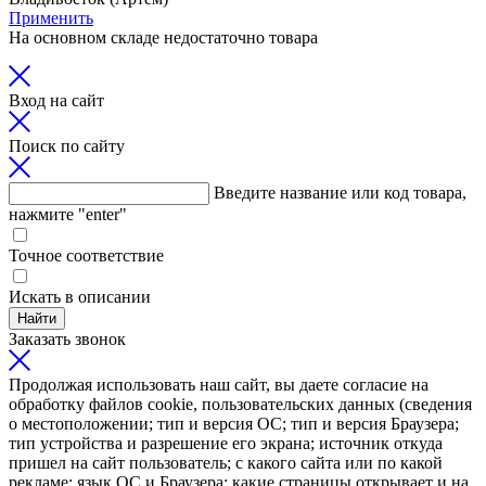
Применить
На основном складе недостаточно товара
Вход на сайт
Поиск по сайту
Введите название или код товара,
нажмите "enter"
Точное соответствие
Искать в описании
Найти
Заказать звонок
Продолжая использовать наш сайт, вы даете согласие на
обработку файлов cookie, пользовательских данных (сведения
о местоположении; тип и версия ОС; тип и версия Браузера;
тип устройства и разрешение его экрана; источник откуда
пришел на сайт пользователь; с какого сайта или по какой
рекламе; язык ОС и Браузера; какие страницы открывает и на