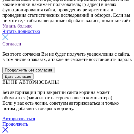
какие кнопки нажимает пользователь; ip-адрес) в целях
функционирования сайта, проведения ретаргетинга и
проведения статистических исследований и обзоров. Если вы
не хотите, чтобы ваши данные обрабатывались, покиньте сайт.
Узнать больше
Читать полностью
Согласен
Без этого согласия Вы не будет получать уведомления с сайта,
в том числе о заказах, а также не сможете восстановить пароль
Продолжить без согласия
Дать согласие
ВЫ НЕ АВТОРИЗОВАНЫ
Без авторизации при закрытии сайта корзина может
обнулиться (зависит от настроек вашего компьютера).
Если у вас есть логин, советуем авторизоваться и только
потом добавлять товары в корзину.
Авторизоваться
Продолжить