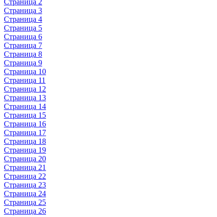
Страница 2
Страница 3
Страница 4
Страница 5
Страница 6
Страница 7
Страница 8
Страница 9
Страница 10
Страница 11
Страница 12
Страница 13
Страница 14
Страница 15
Страница 16
Страница 17
Страница 18
Страница 19
Страница 20
Страница 21
Страница 22
Страница 23
Страница 24
Страница 25
Страница 26