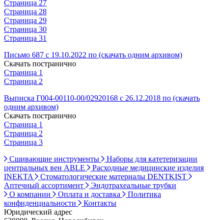
Страница 27
Страница 28
Страница 29
Страница 30
Страница 31
Письмо 687 с 19.10.2022 по (скачать одним архивом)
Скачать постранично
Страница 1
Страница 2
Выписка Г004-00110-00/02920168 с 26.12.2018 по (скачать
одним архивом)
Скачать постранично
Страница 1
Страница 2
Страница 3
Сшивающие инструменты
Наборы для катетеризации
центральных вен ABLE
Расходные медицинские изделия
INEKTA
Стоматологические материалы DENTKIST
Аптечный ассортимент
Эндотрахеальные трубки
О компании
Оплата и доставка
Политика
конфиденциальности
Контакты
Юридический адрес