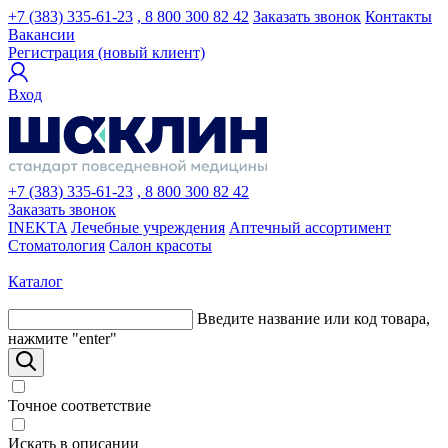
+7 (383) 335-61-23
, 8 800 300 82 42
Заказать звонок
Контакты
Вакансии
Регистрация (новый клиент)
Вход
+7 (383) 335-61-23
, 8 800 300 82 42
Заказать звонок
INEKTA
Лечебные учреждения
Аптечный ассортимент
Стоматология
Салон красоты
Каталог
Введите название или код товара,
нажмите "enter"
Точное соответствие
Искать в описании