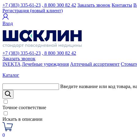
+7 (383) 335-61-23
, 8 800 300 82 42
Заказать звонок
Контакты
В
Регистрация (новый клиент)
Вход
+7 (383) 335-61-23
, 8 800 300 82 42
Заказать звонок
INEKTA
Лечебные учреждения
Аптечный ассортимент
Стомат
Каталог
Введите название или код товара, н
Точное соответствие
Искать в описании
0