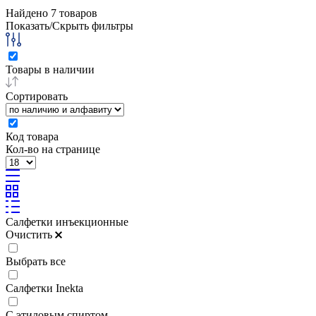
Найдено
7
товаров
Показать/Скрыть фильтры
Товары в наличии
Сортировать
Код товара
Кол-во на странице
Салфетки инъекционные
Очистить
Выбрать все
Салфетки Inekta
С этиловым спиртом