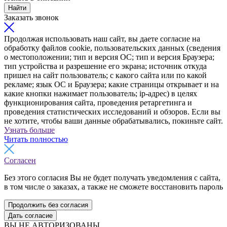
Найти
Заказать звонок
Продолжая использовать наш сайт, вы даете согласие на
обработку файлов cookie, пользовательских данных (сведения
о местоположении; тип и версия ОС; тип и версия Браузера;
тип устройства и разрешение его экрана; источник откуда
пришел на сайт пользователь; с какого сайта или по какой
рекламе; язык ОС и Браузера; какие страницы открывает и на
какие кнопки нажимает пользователь; ip-адрес) в целях
функционирования сайта, проведения ретаргетинга и
проведения статистических исследований и обзоров. Если вы
не хотите, чтобы ваши данные обрабатывались, покиньте сайт.
Узнать больше
Читать полностью
Согласен
Без этого согласия Вы не будет получать уведомления с сайта,
в том числе о заказах, а также не сможете восстановить пароль
Продолжить без согласия
Дать согласие
ВЫ НЕ АВТОРИЗОВАНЫ