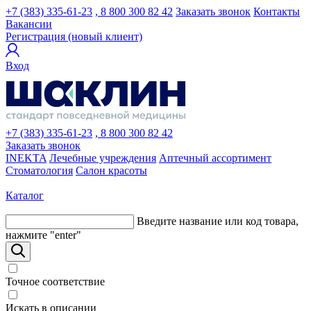
+7 (383) 335-61-23
, 8 800 300 82 42
Заказать звонок
Контакты
Вакансии
Регистрация (новый клиент)
Вход
+7 (383) 335-61-23
, 8 800 300 82 42
Заказать звонок
INEKTA
Лечебные учреждения
Аптечный ассортимент
Стоматология
Салон красоты
Каталог
Введите название или код товара,
нажмите "enter"
Точное соответствие
Искать в описании