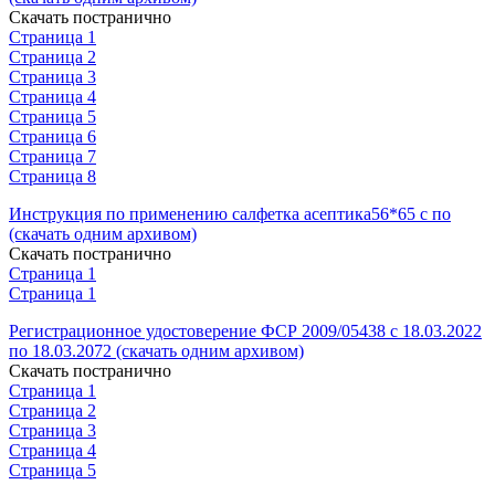
Скачать постранично
Страница 1
Страница 2
Страница 3
Страница 4
Страница 5
Страница 6
Страница 7
Страница 8
Инструкция по применению салфетка асептика56*65 с по
(скачать одним архивом)
Скачать постранично
Страница 1
Страница 1
Регистрационное удостоверение ФСР 2009/05438 с 18.03.2022
по 18.03.2072 (скачать одним архивом)
Скачать постранично
Страница 1
Страница 2
Страница 3
Страница 4
Страница 5