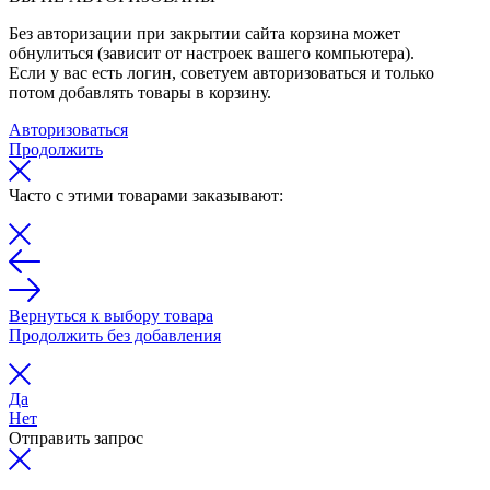
Без авторизации при закрытии сайта корзина может
обнулиться (зависит от настроек вашего компьютера).
Если у вас есть логин, советуем авторизоваться и только
потом добавлять товары в корзину.
Авторизоваться
Продолжить
Часто с этими товарами заказывают:
Вернуться к выбору товара
Продолжить без добавления
Да
Нет
Отправить запрос