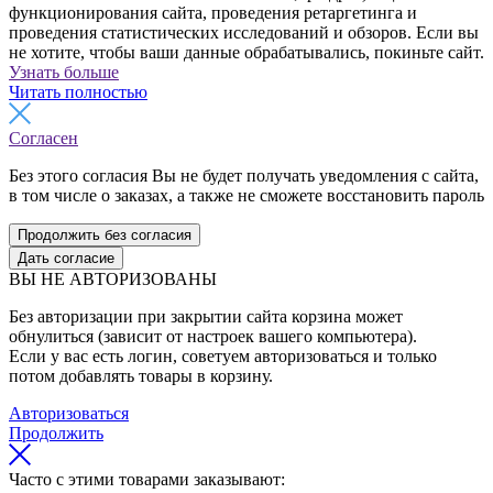
функционирования сайта, проведения ретаргетинга и
проведения статистических исследований и обзоров. Если вы
не хотите, чтобы ваши данные обрабатывались, покиньте сайт.
Узнать больше
Читать полностью
Согласен
Без этого согласия Вы не будет получать уведомления с сайта,
в том числе о заказах, а также не сможете восстановить пароль
Продолжить без согласия
Дать согласие
ВЫ НЕ АВТОРИЗОВАНЫ
Без авторизации при закрытии сайта корзина может
обнулиться (зависит от настроек вашего компьютера).
Если у вас есть логин, советуем авторизоваться и только
потом добавлять товары в корзину.
Авторизоваться
Продолжить
Часто с этими товарами заказывают: