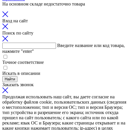
На основном складе недостаточно товара
Вход на сайт
Поиск по сайту
Введите название или код товара,
нажмите "enter"
Точное соответствие
Искать в описании
Найти
Заказать звонок
Продолжая использовать наш сайт, вы даете согласие на
обработку файлов cookie, пользовательских данных (сведения
о местоположении; тип и версия ОС; тип и версия Браузера;
тип устройства и разрешение его экрана; источник откуда
пришел на сайт пользователь; с какого сайта или по какой
рекламе; язык ОС и Браузера; какие страницы открывает и на
какие кнопки нажимает пользователь; ip-адрес) в целях