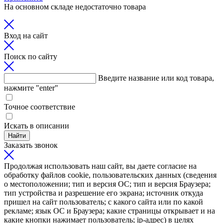
На основном складе недостаточно товара
Вход на сайт
Поиск по сайту
Введите название или код товара,
нажмите "enter"
Точное соответствие
Искать в описании
Найти
Заказать звонок
Продолжая использовать наш сайт, вы даете согласие на
обработку файлов cookie, пользовательских данных (сведения
о местоположении; тип и версия ОС; тип и версия Браузера;
тип устройства и разрешение его экрана; источник откуда
пришел на сайт пользователь; с какого сайта или по какой
рекламе; язык ОС и Браузера; какие страницы открывает и на
какие кнопки нажимает пользователь; ip-адрес) в целях