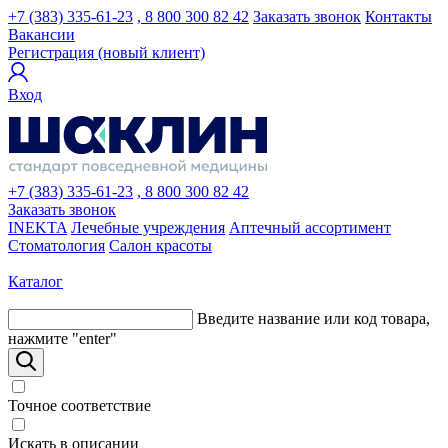
+7 (383) 335-61-23
, 8 800 300 82 42
Заказать звонок
Контакты
Вакансии
Регистрация (новый клиент)
Вход
+7 (383) 335-61-23
, 8 800 300 82 42
Заказать звонок
INEKTA
Лечебные учреждения
Аптечный ассортимент
Стоматология
Салон красоты
Каталог
Введите название или код товара,
нажмите "enter"
Точное соответствие
Искать в описании