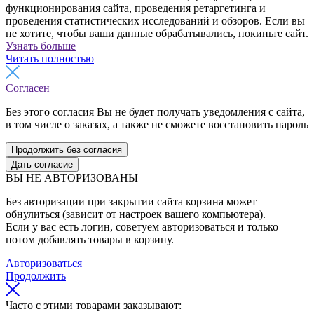
функционирования сайта, проведения ретаргетинга и
проведения статистических исследований и обзоров. Если вы
не хотите, чтобы ваши данные обрабатывались, покиньте сайт.
Узнать больше
Читать полностью
Согласен
Без этого согласия Вы не будет получать уведомления с сайта,
в том числе о заказах, а также не сможете восстановить пароль
Продолжить без согласия
Дать согласие
ВЫ НЕ АВТОРИЗОВАНЫ
Без авторизации при закрытии сайта корзина может
обнулиться (зависит от настроек вашего компьютера).
Если у вас есть логин, советуем авторизоваться и только
потом добавлять товары в корзину.
Авторизоваться
Продолжить
Часто с этими товарами заказывают: