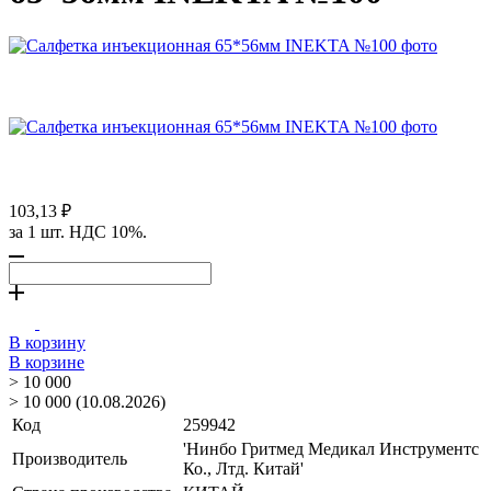
103,13 ₽
за 1 шт. НДС 10%.
В корзину
В корзине
> 10 000
> 10 000 (10.08.2026)
Код
259942
'Нинбо Гритмед Медикал Инструментс
Производитель
Ко., Лтд. Китай'