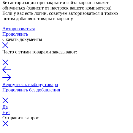
Без авторизации при закрытии сайта корзина может
обнулиться (зависит от настроек вашего компьютера).
Если у вас есть логин, советуем авторизоваться и только
потом добавлять товары в корзину.
Авторизоваться
Продолжить
Скачать документы
Часто с этими товарами заказывают:
Вернуться к выбору товара
Продолжить без добавления
Да
Нет
Отправить запрос