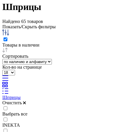
Шприцы
Найдено
65
товаров
Показать/Скрыть фильтры
Товары в наличии
Сортировать
Кол-во на странице
Шприцы
Очистить
Выбрать все
INEKTA