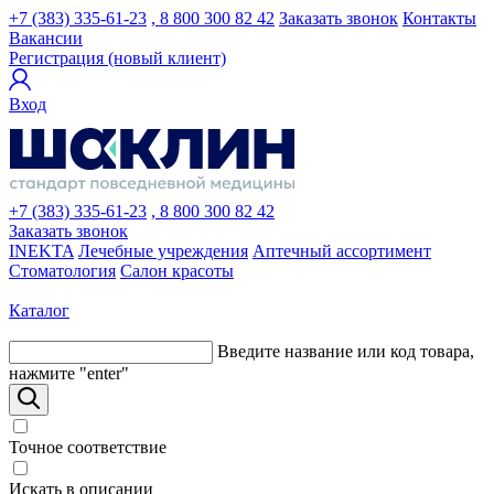
+7 (383) 335-61-23
, 8 800 300 82 42
Заказать звонок
Контакты
Вакансии
Регистрация (новый клиент)
Вход
+7 (383) 335-61-23
, 8 800 300 82 42
Заказать звонок
INEKTA
Лечебные учреждения
Аптечный ассортимент
Стоматология
Салон красоты
Каталог
Введите название или код товара,
нажмите "enter"
Точное соответствие
Искать в описании