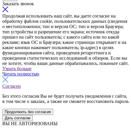
Заказать звонок
Продолжая использовать наш сайт, вы даете согласие на
обработку файлов cookie, пользовательских данных (сведения
о местоположении; тип и версия ОС; тип и версия Браузера;
тип устройства и разрешение его экрана; источник откуда
пришел на сайт пользователь; с какого сайта или по какой
рекламе; язык ОС и Браузера; какие страницы открывает и на
какие кнопки нажимает пользователь; ip-адрес) в целях
функционирования сайта, проведения ретаргетинга и
проведения статистических исследований и обзоров. Если вы
не хотите, чтобы ваши данные обрабатывались, покиньте сайт.
Узнать больше
Читать полностью
Согласен
Без этого согласия Вы не будет получать уведомления с сайта,
в том числе о заказах, а также не сможете восстановить пароль
Продолжить без согласия
Дать согласие
ВЫ НЕ АВТОРИЗОВАНЫ