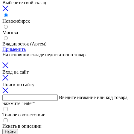
Выберите свой склад
Новосибирск
Москва
Владивосток (Артем)
Применить
На основном складе недостаточно товара
Вход на сайт
Поиск по сайту
Введите название или код товара,
нажмите "enter"
Точное соответствие
Искать в описании
Найти