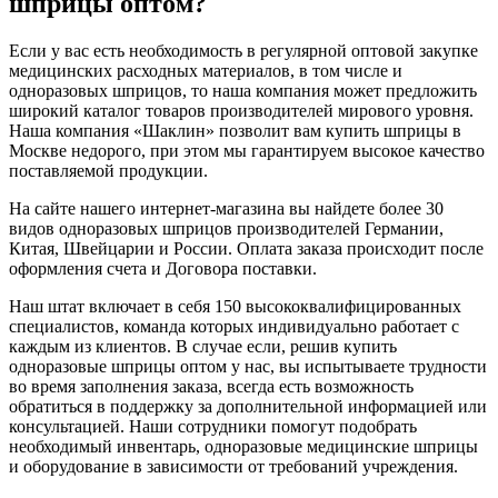
шприцы оптом?
Если у вас есть необходимость в регулярной оптовой закупке
медицинских расходных материалов, в том числе и
одноразовых шприцов, то наша компания может предложить
широкий каталог товаров производителей мирового уровня.
Наша компания «Шаклин» позволит вам купить шприцы в
Москве недорого, при этом мы гарантируем высокое качество
поставляемой продукции.
На сайте нашего интернет-магазина вы найдете более 30
видов одноразовых шприцов производителей Германии,
Китая, Швейцарии и России. Оплата заказа происходит после
оформления счета и Договора поставки.
Наш штат включает в себя 150 высококвалифицированных
специалистов, команда которых индивидуально работает с
каждым из клиентов. В случае если, решив купить
одноразовые шприцы оптом у нас, вы испытываете трудности
во время заполнения заказа, всегда есть возможность
обратиться в поддержку за дополнительной информацией или
консультацией. Наши сотрудники помогут подобрать
необходимый инвентарь, одноразовые медицинские шприцы
и оборудование в зависимости от требований учреждения.