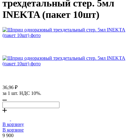
трехдетальный стер. 5мл
INEKTA (пакет 10шт)
36,96 ₽
за 1 шт. НДС 10%.
В корзину
В корзине
9 900