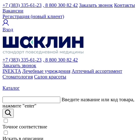
+7 (383) 335-61-23
, 8 800 300 82 42
Заказать звонок
Контакты
Вакансии
Регистрация (новый клиент)
Вход
+7 (383) 335-61-23
, 8 800 300 82 42
Заказать звонок
INEKTA
Лечебные учреждения
Аптечный ассортимент
Стоматология
Салон красоты
Каталог
Введите название или код товара,
нажмите "enter"
Точное соответствие
Искать в описании