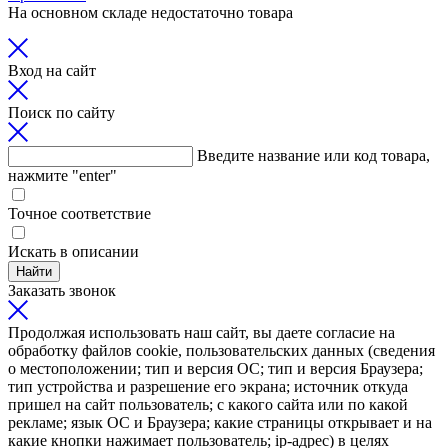
На основном складе недостаточно товара
Вход на сайт
Поиск по сайту
Введите название или код товара,
нажмите "enter"
Точное соответствие
Искать в описании
Найти
Заказать звонок
Продолжая использовать наш сайт, вы даете согласие на
обработку файлов cookie, пользовательских данных (сведения
о местоположении; тип и версия ОС; тип и версия Браузера;
тип устройства и разрешение его экрана; источник откуда
пришел на сайт пользователь; с какого сайта или по какой
рекламе; язык ОС и Браузера; какие страницы открывает и на
какие кнопки нажимает пользователь; ip-адрес) в целях