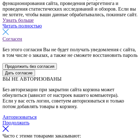
функционирования сайта, проведения ретаргетинга и
проведения статистических исследований и обзоров. Если вы
не хотите, чтобы ваши данные обрабатывались, покиньте сайт.
Узнать больше
Читать полностью
Согласен
Без этого согласия Вы не будет получать уведомления с сайта,
в том числе о заказах, а также не сможете восстановить пароль
Продолжить без согласия
Дать согласие
ВЫ НЕ АВТОРИЗОВАНЫ
Без авторизации при закрытии сайта корзина может
обнулиться (зависит от настроек вашего компьютера).
Если у вас есть логин, советуем авторизоваться и только
потом добавлять товары в корзину.
Авторизоваться
Продолжить
Часто с этими товарами заказывают: